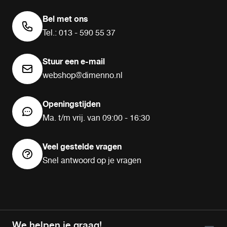
Bel met ons
Tel.: 013 - 590 55 37
Stuur een e-mail
webshop@dimenno.nl
Openingstijden
Ma. t/m vrij. van 09:00 - 16:30
Veel gestelde vragen
Snel antwoord op je vragen
We helpen je graag!