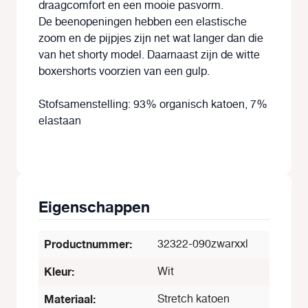
draagcomfort en een mooie pasvorm.
De beenopeningen hebben een elastische
zoom en de pijpjes zijn net wat langer dan die
van het shorty model. Daarnaast zijn de witte
boxershorts voorzien van een gulp.
Stofsamenstelling: 93% organisch katoen, 7%
elastaan
Eigenschappen
Productnummer:
32322-090zwarxxl
Kleur:
Wit
Materiaal:
Stretch katoen