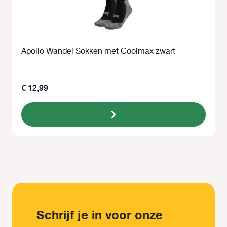
Apollo Wandel Sokken met Coolmax zwart
€ 12,99
Schrijf je in voor onze