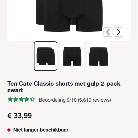
Ten Cate Classic shorts met gulp 2-pack
zwart
Beoordeling 9/10 (5.619 reviews)
€ 33,99
Niet langer beschikbaar