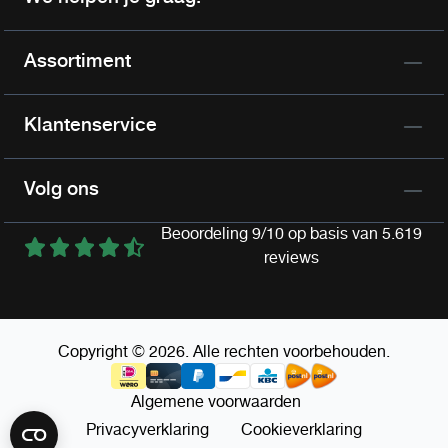
Assortiment
Klantenservice
Volg ons
Beoordeling 9/10 op basis van 5.619
reviews
Copyright © 2026. Alle rechten voorbehouden.
Algemene voorwaarden
Privacyverklaring
Cookieverklaring