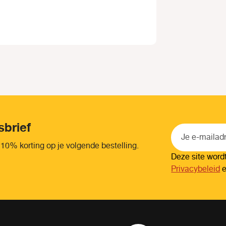
sbrief
 10% korting op je volgende bestelling.
Deze site wor
Privacybeleid