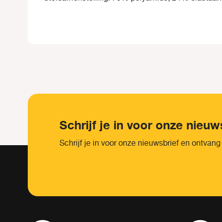
Schrijf je in voor onze nieuw
Schrijf je in voor onze nieuwsbrief en ontvang