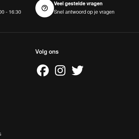
Veel gestelde vragen
00 - 16:30
Snel antwoord op je vragen
Volg ons
s