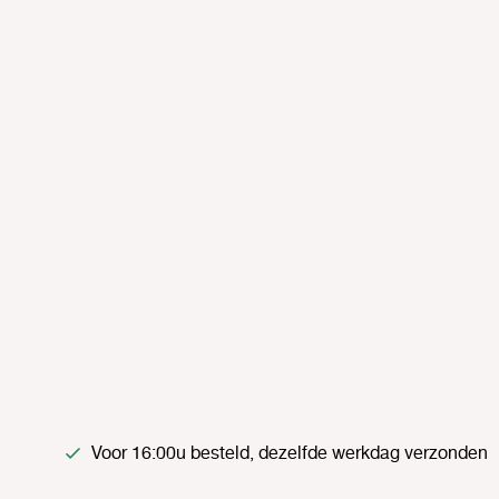
Voor 16:00u besteld, dezelfde werkdag verzonden