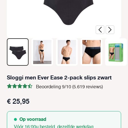
Sloggi men Ever Ease 2-pack slips zwart
Beoordeling 9/10 (5.619 reviews)
€ 25,95
Op voorraad
Vóór 16:00u besteld, dezelfde werkdag