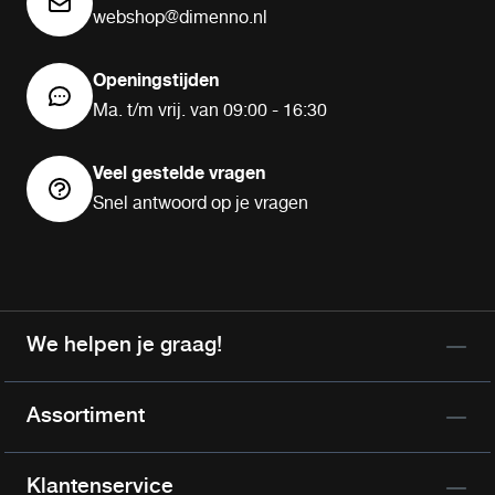
webshop@dimenno.nl
Openingstijden
Ma. t/m vrij. van 09:00 - 16:30
Veel gestelde vragen
Snel antwoord op je vragen
We helpen je graag!
Assortiment
Klantenservice