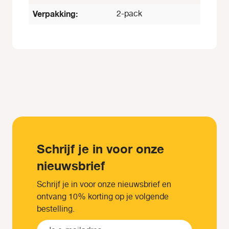
Verpakking:
2-pack
Schrijf je in voor onze
nieuwsbrief
Schrijf je in voor onze nieuwsbrief en
ontvang 10% korting op je volgende
bestelling.