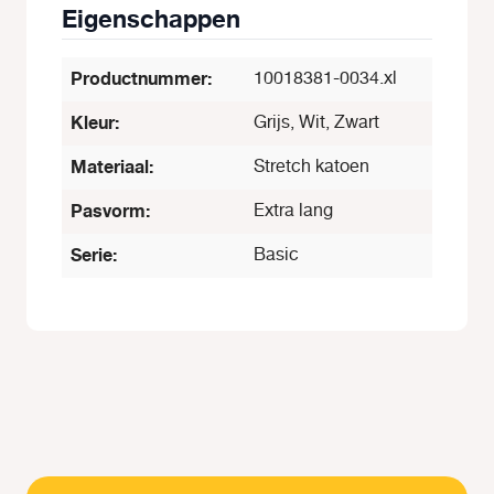
Eigenschappen
Productnummer:
10018381-0034.xl
Kleur:
Grijs, Wit, Zwart
Materiaal:
Stretch katoen
Pasvorm:
Extra lang
Serie:
Basic