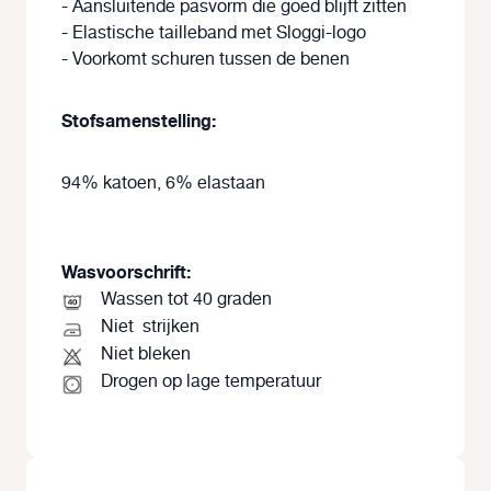
- Aansluitende pasvorm die goed blijft zitten
- Elastische tailleband met Sloggi-logo
- Voorkomt schuren tussen de benen
Stofsamenstelling:
94% katoen, 6% elastaan
Wasvoorschrift:
Wassen tot 40 graden
Niet
strijken
Niet bleken
Drogen op lage temperatuur