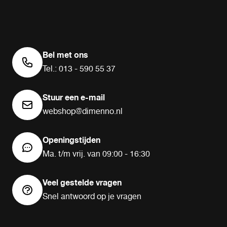
Bel met ons
Tel.: 013 - 590 55 37
Stuur een e-mail
webshop@dimenno.nl
Openingstijden
Ma. t/m vrij. van 09:00 - 16:30
Veel gestelde vragen
Snel antwoord op je vragen