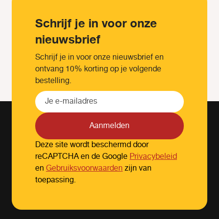
Schrijf je in voor onze
nieuwsbrief
Schrijf je in voor onze nieuwsbrief en
ontvang 10% korting op je volgende
bestelling.
Aanmelden
Deze site wordt beschermd door
reCAPTCHA en de Google
Privacybeleid
en
Gebruiksvoorwaarden
zijn van
toepassing.