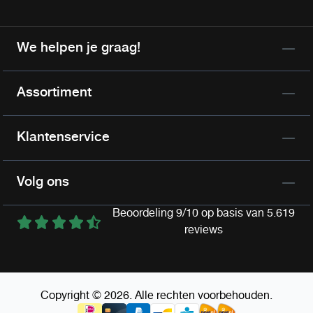
We helpen je graag!
Assortiment
Klantenservice
Volg ons
Beoordeling 9/10 op basis van 5.619
reviews
Copyright © 2026. Alle rechten voorbehouden.