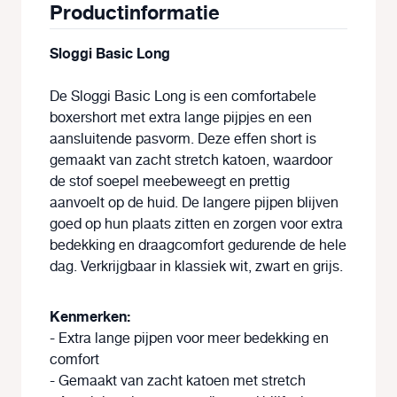
Productinformatie
Sloggi Basic Long
De Sloggi Basic Long is een comfortabele
boxershort met extra lange pijpjes en een
aansluitende pasvorm. Deze effen short is
gemaakt van zacht stretch katoen, waardoor
de stof soepel meebeweegt en prettig
aanvoelt op de huid. De langere pijpen blijven
goed op hun plaats zitten en zorgen voor extra
bedekking en draagcomfort gedurende de hele
dag. Verkrijgbaar in klassiek wit, zwart en grijs.
Kenmerken:
- Extra lange pijpen voor meer bedekking en
comfort
- Gemaakt van zacht katoen met stretch