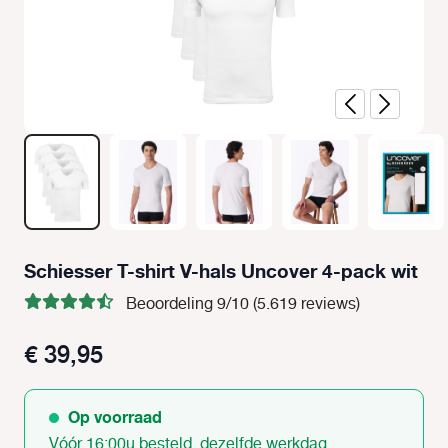
Schiesser T-shirt V-hals Uncover 4-pack wit
Beoordeling 9/10 (5.619 reviews)
€ 39,95
Op voorraad
Vóór 16:00u besteld, dezelfde werkdag