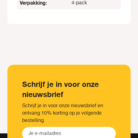
Verpakking:
4-pack
Schrijf je in voor onze
nieuwsbrief
Schrijf je in voor onze nieuwsbrief en
ontvang 10% korting op je volgende
bestelling.