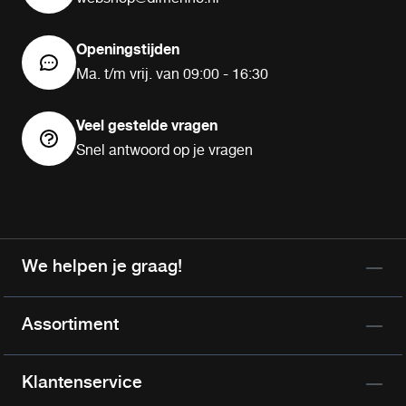
Openingstijden
Ma. t/m vrij. van 09:00 - 16:30
Veel gestelde vragen
Snel antwoord op je vragen
We helpen je graag!
Assortiment
Klantenservice