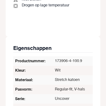
Drogen op lage temperatuur
Eigenschappen
Productnummer:
173906-4-100.9
Kleur:
Wit
Materiaal:
Stretch katoen
Pasvorm:
Regular-fit, V-hals
Serie:
Uncover