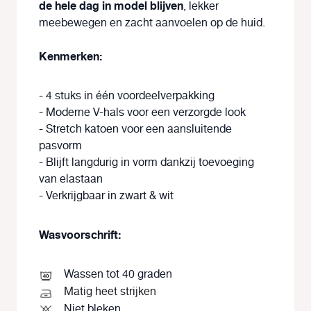
de hele dag in model blijven
, lekker
meebewegen en zacht aanvoelen op de huid.
Kenmerken:
- 4 stuks in één voordeelverpakking
- Moderne V-hals voor een verzorgde look
- Stretch katoen voor een aansluitende
pasvorm
- Blijft langdurig in vorm dankzij toevoeging
van elastaan
- Verkrijgbaar in zwart & wit
Wasvoorschrift:
Wassen tot 40 graden
Matig heet strijken
Niet bleken