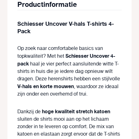
Productinformatie
Schiesser Uncover V-hals T-shirts 4-
Pack
Op zoek naar comfortabele basics van
Schiesser Uncover 4-
topkwaliteit? Met het
pack
haal je vier perfect aansluitende witte T-
shirts in huis die je iedere dag opnieuw wilt
dragen. Deze herenshirts hebben een stijlvolle
V-hals en korte mouwen
, waardoor ze ideaal
zijn onder een overhemd of trui.
hoge kwaliteit stretch katoen
Dankzij de
sluiten de shirts mooi aan op het lichaam
zonder in te leveren op comfort. De mix van
katoen en elastaan zorgt ervoor dat de T-shirts