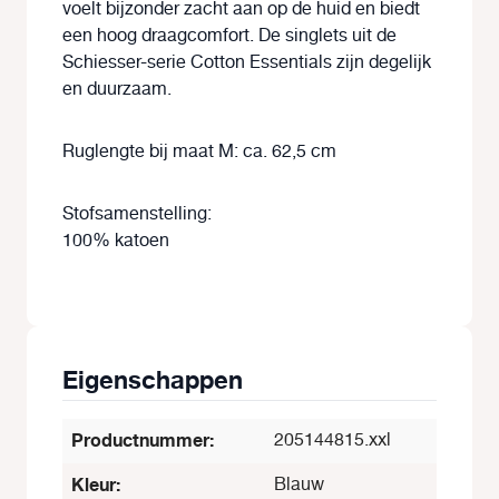
voelt bijzonder zacht aan op de huid en biedt
een hoog draagcomfort. De singlets uit de
Schiesser-serie Cotton Essentials zijn degelijk
en duurzaam.
Ruglengte bij maat M: ca. 62,5 cm
Stofsamenstelling:
100% katoen
Eigenschappen
Productnummer:
205144815.xxl
Kleur:
Blauw