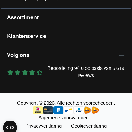
Assortiment
Klantenservice
Volg ons
Beoordeling 9/10 op basis van 5.619
reviews
Copyright © 2026. Alle rechten voorbehouden.
Algemene voorwaarden
Privacyverklaring
Cookieverklaring