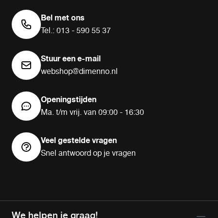
Bel met ons
Tel.: 013 - 590 55 37
Stuur een e-mail
webshop@dimenno.nl
Openingstijden
Ma. t/m vrij. van 09:00 - 16:30
Veel gestelde vragen
Snel antwoord op je vragen
We helpen je graag!