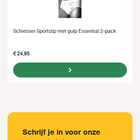
Schiesser Sportslip met gulp Essential 2-pack
€ 24,95
Schrijf je in voor onze