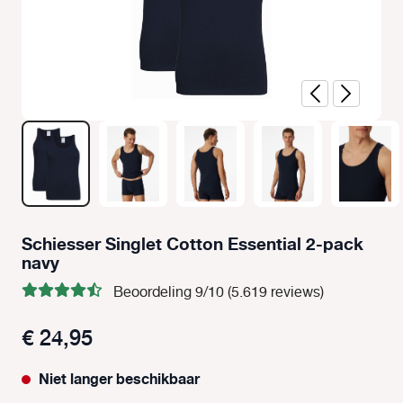
Schiesser Singlet Cotton Essential 2-pack
navy
Beoordeling 9/10 (5.619 reviews)
€ 24,95
Niet langer beschikbaar