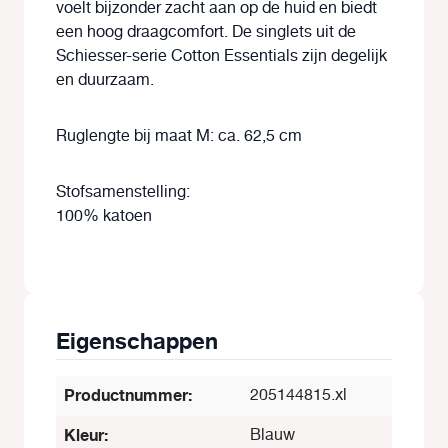
voelt bijzonder zacht aan op de huid en biedt
een hoog draagcomfort. De singlets uit de
Schiesser-serie Cotton Essentials zijn degelijk
en duurzaam.
Ruglengte bij maat M: ca. 62,5 cm
Stofsamenstelling:
100% katoen
Eigenschappen
Productnummer:
205144815.xl
Kleur:
Blauw