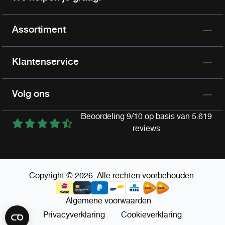
Assortiment
Klantenservice
Volg ons
Beoordeling 9/10 op basis van 5.619
reviews
Copyright © 2026. Alle rechten voorbehouden.
Algemene voorwaarden
Privacyverklaring
Cookieverklaring