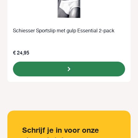
Schiesser Sportslip met gulp Essential 2-pack
€ 24,95
Schrijf je in voor onze