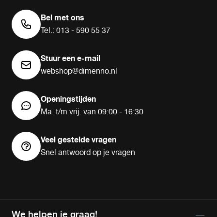
Bel met ons
Tel.: 013 - 590 55 37
Stuur een e-mail
webshop@dimenno.nl
Openingstijden
Ma. t/m vrij. van 09:00 - 16:30
Veel gestelde vragen
Snel antwoord op je vragen
We helpen je graag!