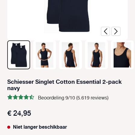
Schiesser Singlet Cotton Essential 2-pack
navy
Beoordeling 9/10 (5.619 reviews)
€ 24,95
Niet langer beschikbaar