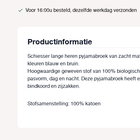
Voor 16:00u besteld, dezelfde werkdag verzonden
Productinformatie
Schiesser lange heren pyjamabroek van zacht mater
kleuren blauw en bruin.
Hoogwaardige geweven stof van 100% biologisch 
pasvorm, dag en nacht. Deze pyjamabroek heeft ee
bindkoord en zijzakken.
Stofsamenstelling: 100% katoen