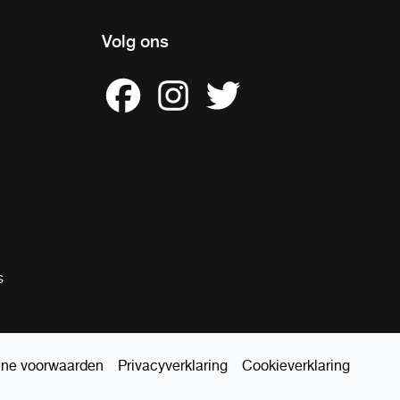
Volg ons
s
ne voorwaarden
Privacyverklaring
Cookieverklaring