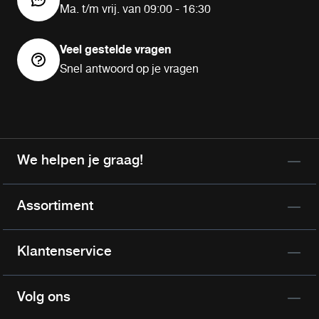
Ma. t/m vrij. van 09:00 - 16:30
Veel gestelde vragen
Snel antwoord op je vragen
We helpen je graag!
Assortiment
Klantenservice
Volg ons