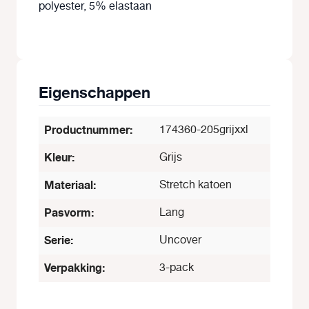
polyester, 5% elastaan
Eigenschappen
Productnummer:
174360-205grijxxl
Kleur:
Grijs
Materiaal:
Stretch katoen
Pasvorm:
Lang
Serie:
Uncover
Verpakking:
3-pack