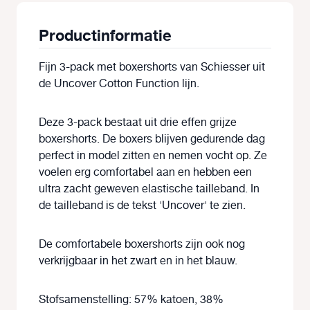
Productinformatie
Fijn 3-pack met boxershorts van Schiesser uit
de Uncover Cotton Function lijn.
Deze 3-pack bestaat uit drie effen grijze
boxershorts. De boxers blijven gedurende dag
perfect in model zitten en nemen vocht op. Ze
voelen erg comfortabel aan en hebben een
ultra zacht geweven elastische tailleband. In
de tailleband is de tekst 'Uncover' te zien.
De comfortabele boxershorts zijn ook nog
verkrijgbaar in het zwart en in het blauw.
Stofsamenstelling: 57% katoen, 38%