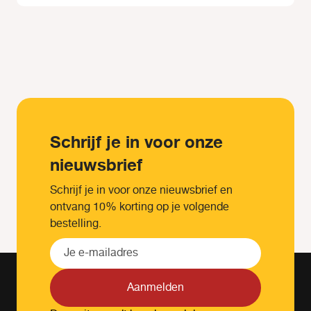
Schrijf je in voor onze
nieuwsbrief
Schrijf je in voor onze nieuwsbrief en
ontvang 10% korting op je volgende
bestelling.
Aanmelden