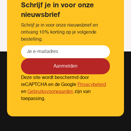
Schrijf je in voor onze
nieuwsbrief
Schrijf je in voor onze nieuwsbrief en
ontvang 10% korting op je volgende
bestelling.
Aanmelden
Deze site wordt beschermd door
reCAPTCHA en de Google
Privacybeleid
en
Gebruiksvoorwaarden
zijn van
toepassing.