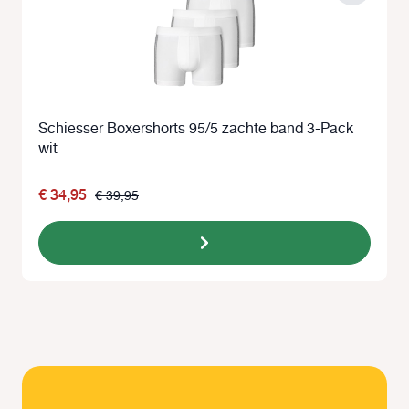
Schiesser Boxershorts 95/5 zachte band 3-Pack
wit
€ 34,95
€ 39,95