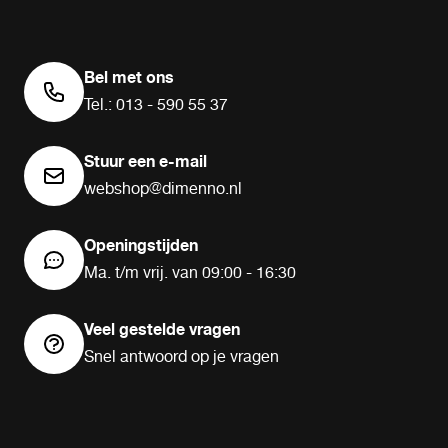
Bel met ons
Tel.: 013 - 590 55 37
Stuur een e-mail
webshop@dimenno.nl
Openingstijden
Ma. t/m vrij. van 09:00 - 16:30
Veel gestelde vragen
Snel antwoord op je vragen