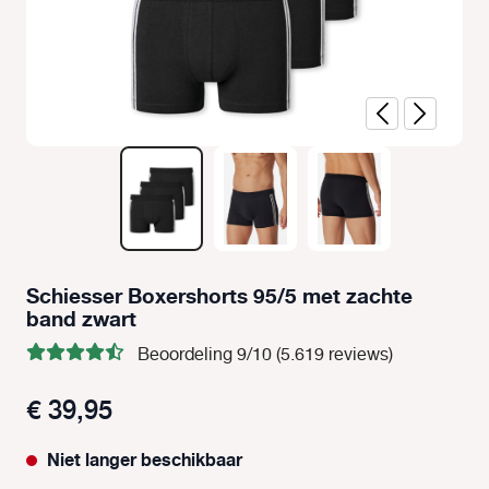
Schiesser Boxershorts 95/5 met zachte
band zwart
Beoordeling 9/10 (5.619 reviews)
€ 39,95
Niet langer beschikbaar