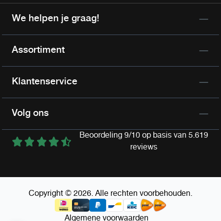
We helpen je graag!
Assortiment
Klantenservice
Volg ons
Beoordeling 9/10 op basis van 5.619
reviews
Copyright © 2026. Alle rechten voorbehouden.
Algemene voorwaarden