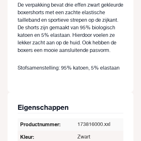
De verpakking bevat drie effen zwart gekleurde
boxershorts met een zachte elastische
tailleband en sportieve strepen op de zijkant.
De shorts zijn gemaakt van 95% biologisch
katoen en 5% elastaan. Hierdoor voelen ze
lekker zacht aan op de huid. Ook hebben de
boxers een mooie aansluitende pasvorm.
Stofsamenstelling: 95% katoen, 5% elastaan
Eigenschappen
Productnummer:
173816000.xxl
Kleur:
Zwart