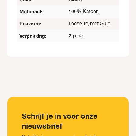
Materiaal:
100% Katoen
Pasvorm:
Loose-fit, met Gulp
Verpakking:
2-pack
Schrijf je in voor onze
nieuwsbrief