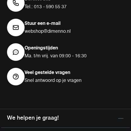
Tel.: 013 - 590 55 37
Stuur een e-mail
webshop@dimenno.nl
Openingstijden
Ma. t/m vrij. van 09:00 - 16:30
Veel gestelde vragen
Snel antwoord op je vragen
We helpen je graag!