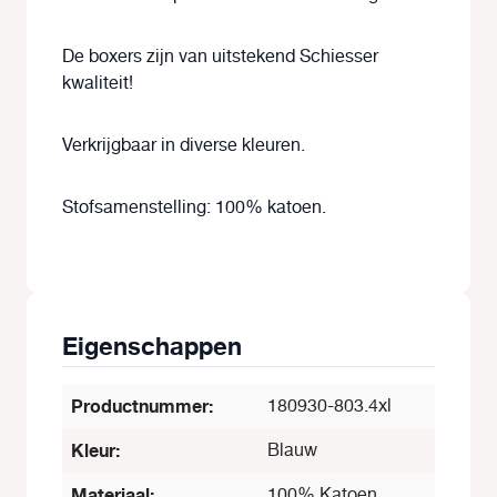
De boxers zijn van uitstekend Schiesser
kwaliteit!
Verkrijgbaar in diverse kleuren.
Stofsamenstelling: 100% katoen.
Eigenschappen
Productnummer:
180930-803.4xl
Kleur:
Blauw
Materiaal:
100% Katoen