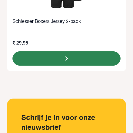
Schiesser Boxers Jersey 2-pack
€ 29,95
Schrijf je in voor onze
nieuwsbrief