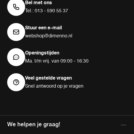
Bel met ons
Tel.: 013 - 590 55 37
Stuur een e-mail
webshop@dimenno.nl
Openingstijden
Ma. t/m vrij. van 09:00 - 16:30
Veel gestelde vragen
Snel antwoord op je vragen
We helpen je graag!