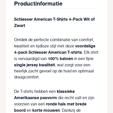
Productinformatie
Schiesser American T-Shirts 4-Pack Wit of
Zwart
Ontdek de perfecte combinatie van comfort,
voordelige
kwaliteit en tijdloze stijl met deze
4-pack Schiesser American T-shirts
. Elk shirt
100% katoen
is vervaardigd van
in een fijne
single jersey kwaliteit
, wat zorgt voor een
heerlijk zacht gevoel op de huid en optimaal
draagcomfort.
klassieke
De T-shirts hebben een
Amerikaanse pasvorm
die recht valt en zijn
ronde hals met brede
voorzien van een
boord
korte mouwen
en
. Dankzij de