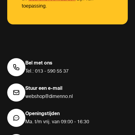
toepassing.
Bel met ons
Tel.: 013 - 590 55 37
Stuur een e-mail
webshop@dimenno.nl
Openingstijden
Ma. t/m vrij. van 09:00 - 16:30