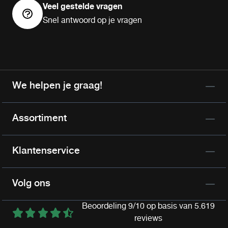
Veel gestelde vragen
Snel antwoord op je vragen
We helpen je graag!
Assortiment
Klantenservice
Volg ons
Beoordeling 9/10 op basis van 5.619
reviews