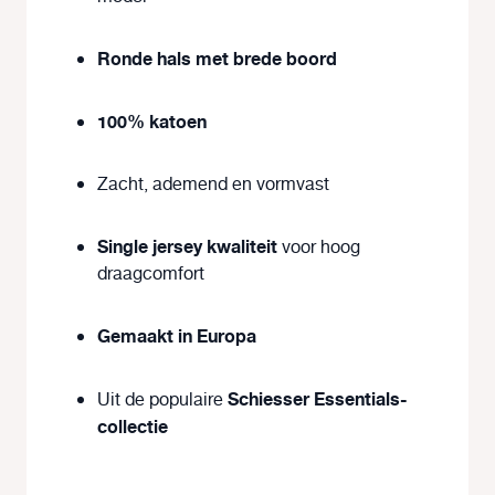
Ronde hals met brede boord
100% katoen
Zacht, ademend en vormvast
Single jersey kwaliteit
voor hoog
draagcomfort
Gemaakt in Europa
Schiesser Essentials-
Uit de populaire
collectie