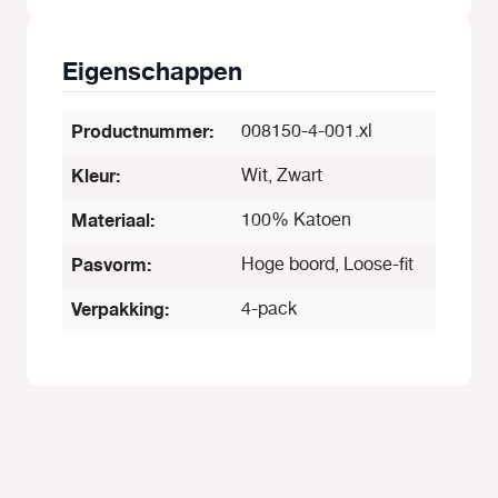
Eigenschappen
Productnummer:
008150-4-001.xl
Kleur:
Wit, Zwart
Materiaal:
100% Katoen
Pasvorm:
Hoge boord, Loose-fit
Verpakking:
4-pack