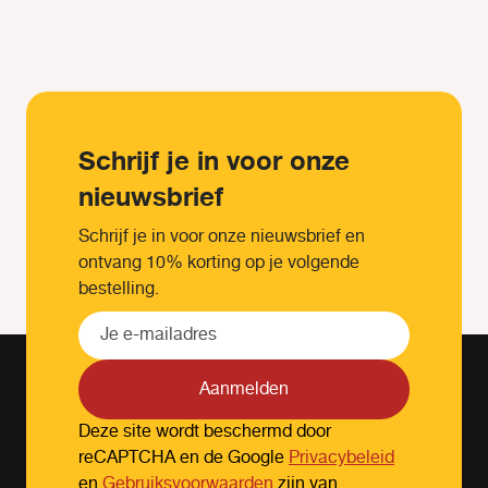
Schrijf je in voor onze
nieuwsbrief
Schrijf je in voor onze nieuwsbrief en
ontvang 10% korting op je volgende
bestelling.
Aanmelden
Deze site wordt beschermd door
reCAPTCHA en de Google
Privacybeleid
en
Gebruiksvoorwaarden
zijn van