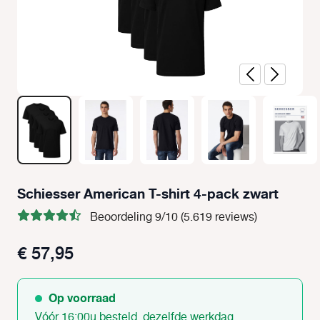
Schiesser American T-shirt 4-pack zwart
Beoordeling 9/10 (5.619 reviews)
€ 57,95
Op voorraad
Vóór 16:00u besteld, dezelfde werkdag