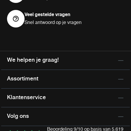
Veel gestelde vragen
Snel antwoord op je vragen
We helpen je graag!
Assortiment
Klantenservice
Volg ons
Beoordeling 9/10 op basis van 5.619