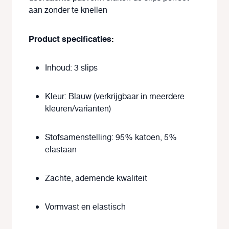
aan zonder te knellen
Product specificaties:
Inhoud: 3 slips
Kleur: Blauw (verkrijgbaar in meerdere
kleuren/varianten)
Stofsamenstelling: 95% katoen, 5%
elastaan
Zachte, ademende kwaliteit
Vormvast en elastisch