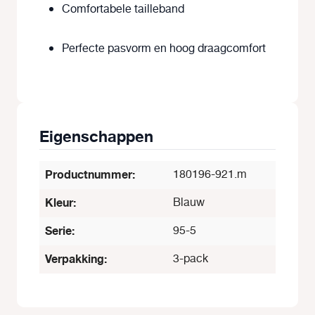
Comfortabele tailleband
Perfecte pasvorm en hoog draagcomfort
Eigenschappen
Productnummer:
180196-921.m
Kleur:
Blauw
Serie:
95-5
Verpakking:
3-pack