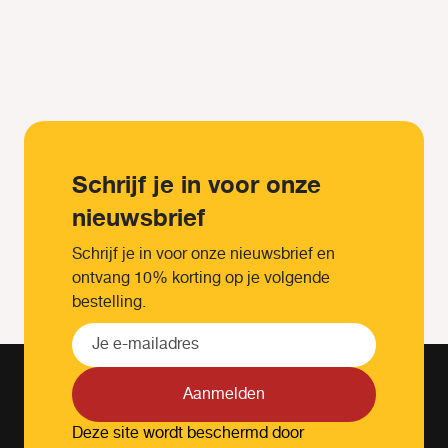
Schrijf je in voor onze
nieuwsbrief
Schrijf je in voor onze nieuwsbrief en
ontvang 10% korting op je volgende
bestelling.
Aanmelden
Deze site wordt beschermd door