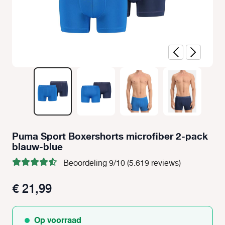
Puma Sport Boxershorts microfiber 2-pack
blauw-blue
Beoordeling 9/10 (5.619 reviews)
€ 21,99
Op voorraad