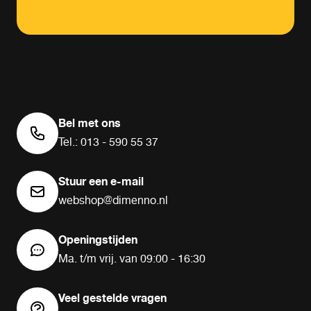
Bel met ons
Tel.: 013 - 590 55 37
Stuur een e-mail
webshop@dimenno.nl
Openingstijden
Ma. t/m vrij. van 09:00 - 16:30
Veel gestelde vragen