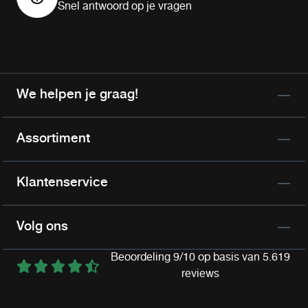
Snel antwoord op je vragen
We helpen je graag!
Assortiment
Klantenservice
Volg ons
Beoordeling 9/10 op basis van 5.619
reviews