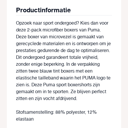
Productinformatie
Opzoek naar sport ondergoed? Kies dan voor
deze 2-pack microfiber boxers van Puma.
Deze boxer van microvezel is gemaakt van
gerecyclede materialen en is ontworpen om je
prestaties gedurende de dag te optimaliseren.
Dit ondergoed garandeert totale vrijheid,
zonder enige beperking. In de verpakking
zitten twee blauw tint boxers met een
elastische tailleband waarin het PUMA logo te
zien is. Deze Puma sport boxershorts zijn
gemaakt om in te sporten. Ze blijven perfect
zitten en zijn vocht afdrijvend.
Stofsamenstelling: 88% polyester, 12%
elastaan