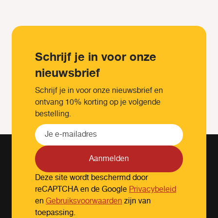
Schrijf je in voor onze
nieuwsbrief
Schrijf je in voor onze nieuwsbrief en
ontvang 10% korting op je volgende
bestelling.
Aanmelden
Deze site wordt beschermd door
reCAPTCHA en de Google
Privacybeleid
en
Gebruiksvoorwaarden
zijn van
toepassing.