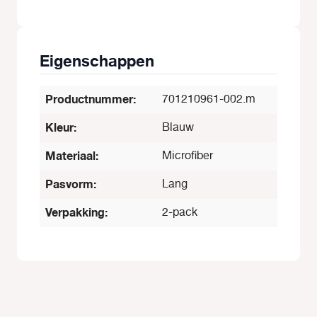
Eigenschappen
Productnummer:
701210961-002.m
Kleur:
Blauw
Materiaal:
Microfiber
Pasvorm:
Lang
Verpakking:
2-pack