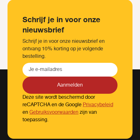
Schrijf je in voor onze
nieuwsbrief
Schrijf je in voor onze nieuwsbrief en
ontvang 10% korting op je volgende
bestelling.
Aanmelden
Deze site wordt beschermd door
reCAPTCHA en de Google
Privacybeleid
en
Gebruiksvoorwaarden
zijn van
toepassing.