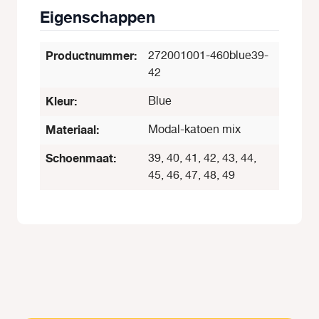
Eigenschappen
Productnummer:
272001001-460blue39-
42
Kleur:
Blue
Materiaal:
Modal-katoen mix
Schoenmaat:
39, 40, 41, 42, 43, 44,
45, 46, 47, 48, 49