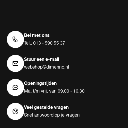
Bel met ons
Tel.: 013 - 590 55 37
Stuur een e-mail
webshop@dimenno.nl
Openingstijden
Ma. t/m vrij. van 09:00 - 16:30
Veel gestelde vragen
Snel antwoord op je vragen