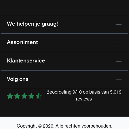
We helpen je graag!
Assortiment
Klantenservice
Volg ons
Beoordeling 9/10 op basis van 5.619
reviews
Copyright © 2026. Alle rechten voorbehouden.