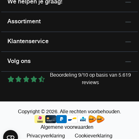
We helpen je graag!
Assortiment
Klantenservice
Volg ons
Beoordeling 9/10 op basis van 5.619
reviews
Copyright © 2026. Alle rechten voorbehouden.
Algemene voorwaarden
Privacyverklaring
Cookieverklaring