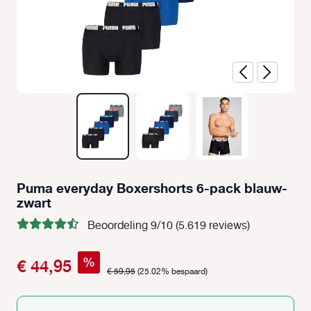
Puma everyday Boxershorts 6-pack blauw-
zwart
Beoordeling 9/10 (5.619 reviews)
%
€ 44,95
€ 59,95
(25.02% bespaard)