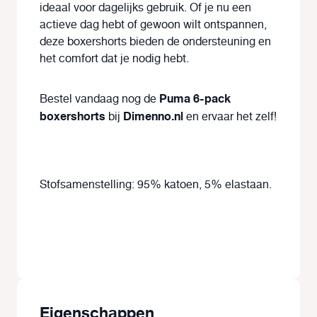
ideaal voor dagelijks gebruik. Of je nu een
actieve dag hebt of gewoon wilt ontspannen,
deze boxershorts bieden de ondersteuning en
het comfort dat je nodig hebt.
Puma 6-pack
Bestel vandaag nog de
boxershorts
Dimenno.nl
bij
en ervaar het zelf!
Stofsamenstelling: 95% katoen, 5% elastaan.
Eigenschappen