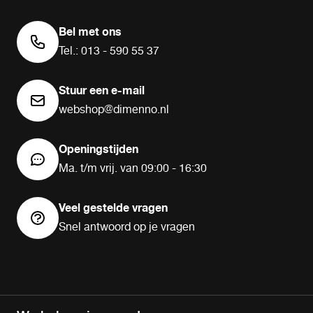
Bel met ons
Tel.: 013 - 590 55 37
Stuur een e-mail
webshop@dimenno.nl
Openingstijden
Ma. t/m vrij. van 09:00 - 16:30
Veel gestelde vragen
Snel antwoord op je vragen