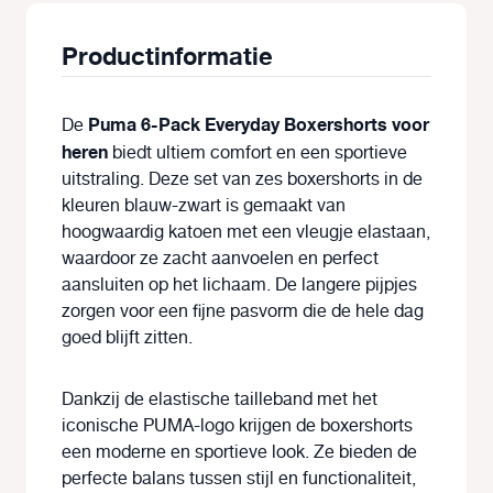
Productinformatie
Puma 6-Pack Everyday Boxershorts voor
De
heren
biedt ultiem comfort en een sportieve
uitstraling. Deze set van zes boxershorts in de
kleuren blauw-zwart is gemaakt van
hoogwaardig katoen met een vleugje elastaan,
waardoor ze zacht aanvoelen en perfect
aansluiten op het lichaam. De langere pijpjes
zorgen voor een fijne pasvorm die de hele dag
goed blijft zitten.
Dankzij de elastische tailleband met het
iconische PUMA-logo krijgen de boxershorts
een moderne en sportieve look. Ze bieden de
perfecte balans tussen stijl en functionaliteit,