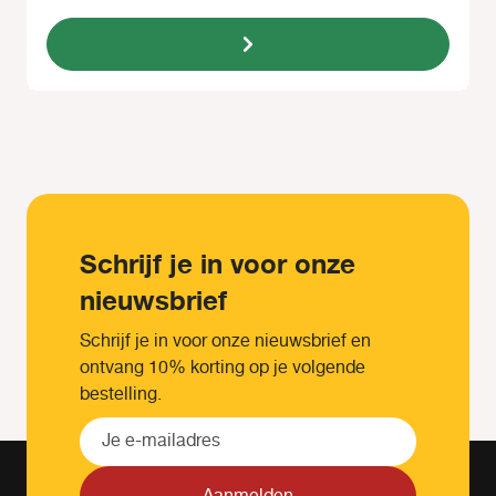
Schrijf je in voor onze
nieuwsbrief
Schrijf je in voor onze nieuwsbrief en
ontvang 10% korting op je volgende
bestelling.