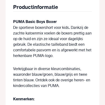
Productinformatie
PUMA Basic Boys Boxer
.
De sportieve boxershort voor kids
Dankzij de
zachte katoenmix voelen de boxers prettig aan
op de huid en zijn ze ideaal voor dagelijks
gebruik. De elastische tailleband biedt een
comfortabele pasvorm en is afgewerkt met het
herkenbare PUMA-logo.
Verkrijgbaar in diverse kleurcombinaties,
waaronder blauw/groen, blauw/grijs en twee
tinten blauw. Ontdek ook de overige heren- en
kindercollecties van PUMA.
Kenmerken: