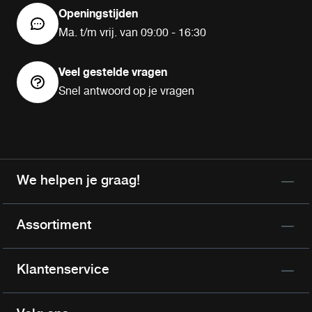
Openingstijden
Ma. t/m vrij. van 09:00 - 16:30
Veel gestelde vragen
Snel antwoord op je vragen
We helpen je graag!
Assortiment
Klantenservice