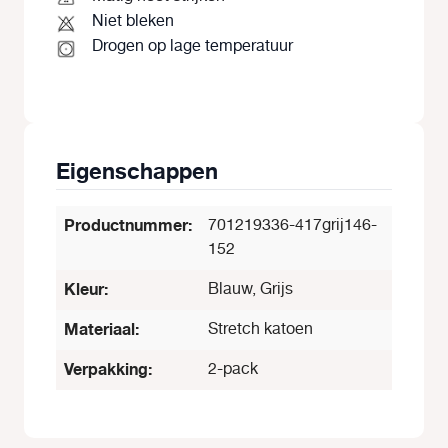
Niet bleken
Drogen op lage temperatuur
Eigenschappen
Productnummer:
701219336-417grij146-
152
Kleur:
Blauw, Grijs
Materiaal:
Stretch katoen
Verpakking:
2-pack