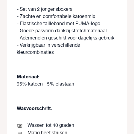
- Set van 2 jongensboxers
- Zachte en comfortabele katoenmix
- Elastische tailleband met PUMA-logo
- Goede pasvorm dankzij stretchmateriaal
- Ademend en geschikt voor dagelijks gebruik
- Verkrijgbaar in verschillende
kleurcombinaties
Materiaal:
95% katoen - 5% elastaan
Wasvoorschrift:
Wassen tot 40 graden
Matig heet strijken