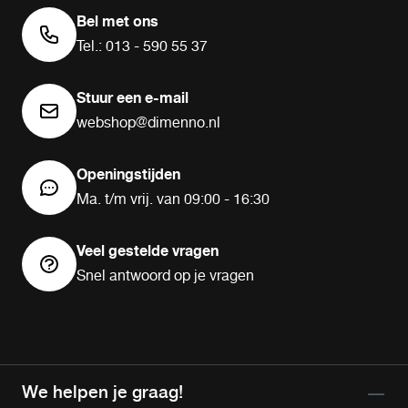
Bel met ons
Tel.: 013 - 590 55 37
Stuur een e-mail
webshop@dimenno.nl
Openingstijden
Ma. t/m vrij. van 09:00 - 16:30
Veel gestelde vragen
Snel antwoord op je vragen
We helpen je graag!