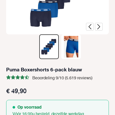
Puma Boxershorts 6-pack blauw
Beoordeling 9/10 (5.619 reviews)
€ 49,90
Op voorraad
Vóór 16:00u besteld, dezelfde werkdag