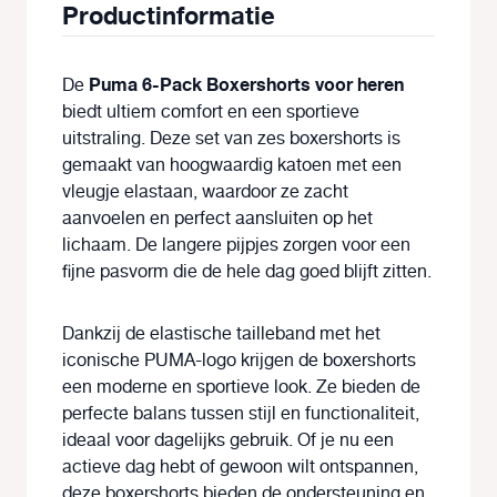
Productinformatie
Puma 6-Pack Boxershorts voor heren
De
biedt ultiem comfort en een sportieve
uitstraling. Deze set van zes boxershorts is
gemaakt van hoogwaardig katoen met een
vleugje elastaan, waardoor ze zacht
aanvoelen en perfect aansluiten op het
lichaam. De langere pijpjes zorgen voor een
fijne pasvorm die de hele dag goed blijft zitten.
Dankzij de elastische tailleband met het
iconische PUMA-logo krijgen de boxershorts
een moderne en sportieve look. Ze bieden de
perfecte balans tussen stijl en functionaliteit,
ideaal voor dagelijks gebruik. Of je nu een
actieve dag hebt of gewoon wilt ontspannen,
deze boxershorts bieden de ondersteuning en