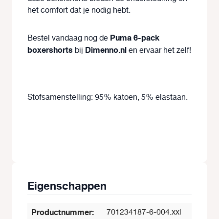
het comfort dat je nodig hebt.
Puma 6-pack
Bestel vandaag nog de
boxershorts
Dimenno.nl
bij
en ervaar het zelf!
Stofsamenstelling: 95% katoen, 5% elastaan.
Eigenschappen
Productnummer:
701234187-6-004.xxl