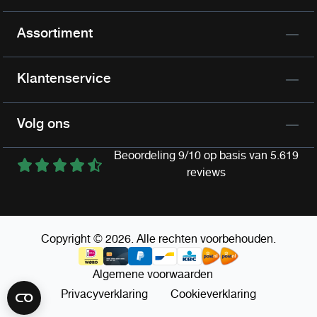
Assortiment
Klantenservice
Volg ons
Beoordeling 9/10 op basis van 5.619
reviews
Copyright © 2026. Alle rechten voorbehouden.
Algemene voorwaarden
Privacyverklaring
Cookieverklaring