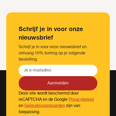
Schrijf je in voor onze
nieuwsbrief
Schrijf je in voor onze nieuwsbrief en
ontvang 10% korting op je volgende
bestelling.
Aanmelden
Deze site wordt beschermd door
reCAPTCHA en de Google
Privacybeleid
en
Gebruiksvoorwaarden
zijn van
toepassing.