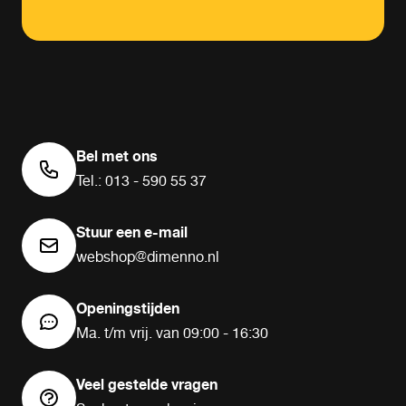
Bel met ons
Tel.: 013 - 590 55 37
Stuur een e-mail
webshop@dimenno.nl
Openingstijden
Ma. t/m vrij. van 09:00 - 16:30
Veel gestelde vragen