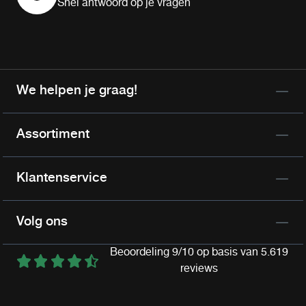
Snel antwoord op je vragen
We helpen je graag!
Assortiment
Klantenservice
Volg ons
Beoordeling 9/10 op basis van 5.619
reviews