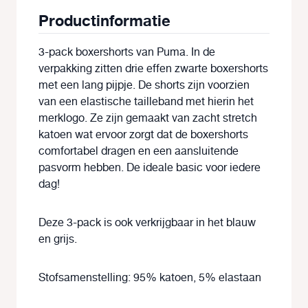
Productinformatie
3-pack boxershorts van Puma. In de
verpakking zitten drie effen zwarte boxershorts
met een lang pijpje. De shorts zijn voorzien
van een elastische tailleband met hierin het
merklogo. Ze zijn gemaakt van zacht stretch
katoen wat ervoor zorgt dat de boxershorts
comfortabel dragen en een aansluitende
pasvorm hebben. De ideale basic voor iedere
dag!
Deze 3-pack is ook verkrijgbaar in het blauw
en grijs.
Stofsamenstelling: 95% katoen, 5% elastaan