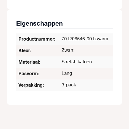
Eigenschappen
Productnummer:
701206546-001zwarm
Kleur:
Zwart
Materiaal:
Stretch katoen
Pasvorm:
Lang
Verpakking:
3-pack