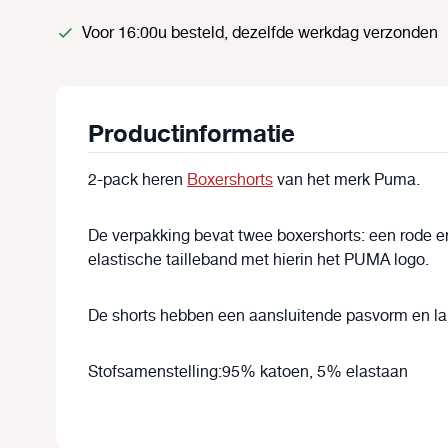
Voor 16:00u besteld, dezelfde werkdag verzonden
Productinformatie
2-pack heren
Boxershorts
van het merk Puma.
De verpakking bevat twee boxershorts: een rode en
elastische tailleband met hierin het PUMA logo.
De shorts hebben een aansluitende pasvorm en lan
Stofsamenstelling:95% katoen, 5% elastaan