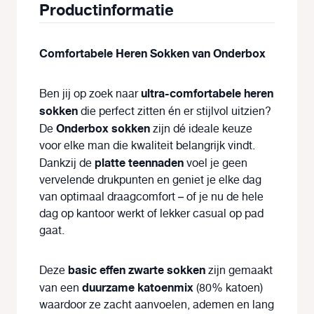
Productinformatie
Comfortabele Heren Sokken van Onderbox
ultra-comfortabele heren
Ben jij op zoek naar
sokken
die perfect zitten én er stijlvol uitzien?
Onderbox sokken
De
zijn dé ideale keuze
voor elke man die kwaliteit belangrijk vindt.
platte teennaden
Dankzij de
voel je geen
vervelende drukpunten en geniet je elke dag
van optimaal draagcomfort – of je nu de hele
dag op kantoor werkt of lekker casual op pad
gaat.
basic effen zwarte sokken
Deze
zijn gemaakt
duurzame katoenmix
van een
(80% katoen)
waardoor ze zacht aanvoelen, ademen en lang