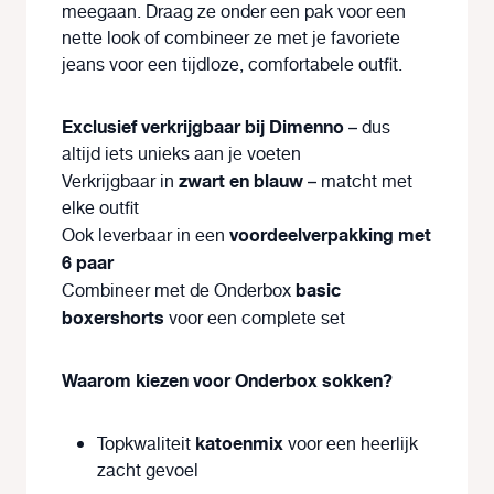
meegaan. Draag ze onder een pak voor een
nette look of combineer ze met je favoriete
jeans voor een tijdloze, comfortabele outfit.
Exclusief verkrijgbaar bij Dimenno
– dus
altijd iets unieks aan je voeten
zwart en blauw
Verkrijgbaar in
– matcht met
elke outfit
voordeelverpakking met
Ook leverbaar in een
6 paar
basic
Combineer met de Onderbox
boxershorts
voor een complete set
Waarom kiezen voor Onderbox sokken?
katoenmix
Topkwaliteit
voor een heerlijk
zacht gevoel