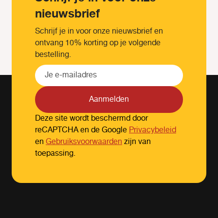
nieuwsbrief
Schrijf je in voor onze nieuwsbrief en
ontvang 10% korting op je volgende
bestelling.
Aanmelden
Deze site wordt beschermd door
reCAPTCHA en de Google
Privacybeleid
en
Gebruiksvoorwaarden
zijn van
toepassing.