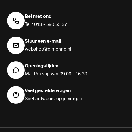
Bel met ons
Tel.: 013 - 590 55 37
Stuur een e-mail
webshop@dimenno.nl
Openingstijden
Ma. t/m vrij. van 09:00 - 16:30
Veel gestelde vragen
Snel antwoord op je vragen