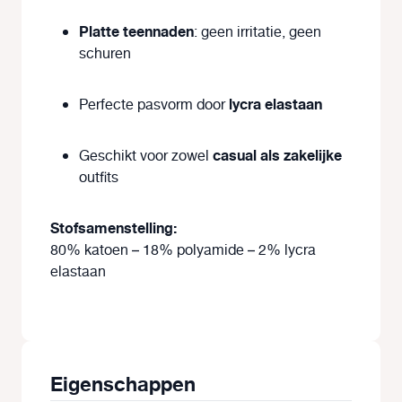
Platte teennaden
: geen irritatie, geen
schuren
lycra elastaan
Perfecte pasvorm door
casual als zakelijke
Geschikt voor zowel
outfits
Stofsamenstelling:
80% katoen – 18% polyamide – 2% lycra
elastaan
Eigenschappen