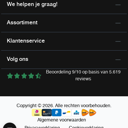
We helpen je graag!
Assortiment
Klantenservice
Volg ons
Beoordeling 9/10 op basis van 5.619
reviews
Copyright © 2026. Alle rechten voorbehouden.
Algemene voorwaarden