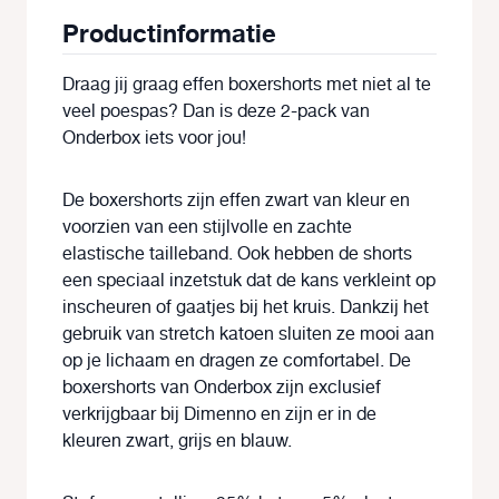
Productinformatie
Draag jij graag effen boxershorts met niet al te
veel poespas? Dan is deze 2-pack van
Onderbox iets voor jou!
De boxershorts zijn effen zwart van kleur en
voorzien van een stijlvolle en zachte
elastische tailleband. Ook hebben de shorts
een speciaal inzetstuk dat de kans verkleint op
inscheuren of gaatjes bij het kruis. Dankzij het
gebruik van stretch katoen sluiten ze mooi aan
op je lichaam en dragen ze comfortabel. De
boxershorts van Onderbox zijn exclusief
verkrijgbaar bij Dimenno en zijn er in de
kleuren zwart, grijs en blauw.