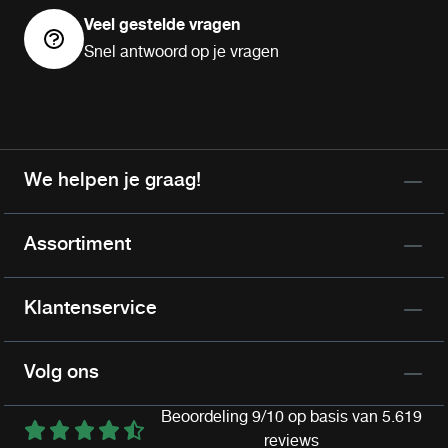
Veel gestelde vragen
Snel antwoord op je vragen
We helpen je graag!
Assortiment
Klantenservice
Volg ons
Beoordeling 9/10 op basis van 5.619
reviews