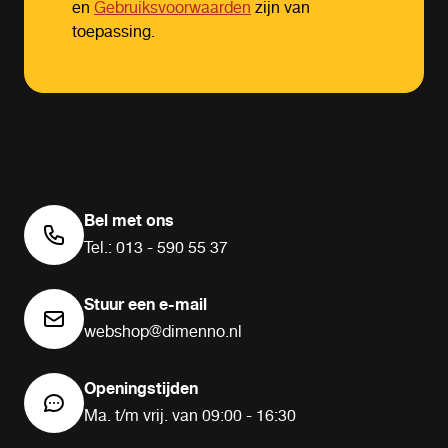
en
Gebruiksvoorwaarden
zijn van
toepassing.
Bel met ons
Tel.: 013 - 590 55 37
Stuur een e-mail
webshop@dimenno.nl
Openingstijden
Ma. t/m vrij. van 09:00 - 16:30