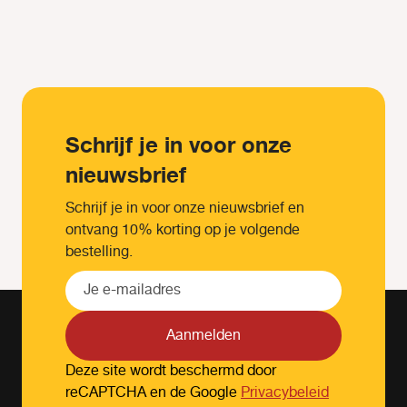
Schrijf je in voor onze
nieuwsbrief
Schrijf je in voor onze nieuwsbrief en
ontvang 10% korting op je volgende
bestelling.
Aanmelden
Deze site wordt beschermd door
reCAPTCHA en de Google
Privacybeleid