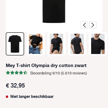
Mey T-shirt Olympia dry cotton zwart
Beoordeling 9/10 (5.619 reviews)
€ 32,95
Niet langer beschikbaar