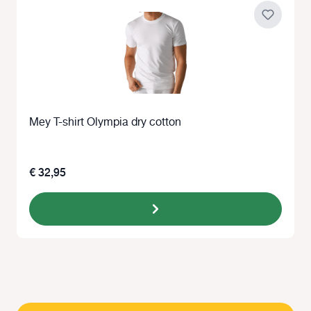
Mey T-shirt Olympia dry cotton
€ 32,95