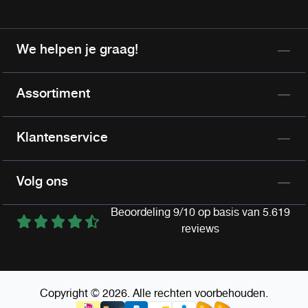
We helpen je graag!
Assortiment
Klantenservice
Volg ons
Beoordeling 9/10 op basis van 5.619
reviews
Copyright © 2026. Alle rechten voorbehouden.