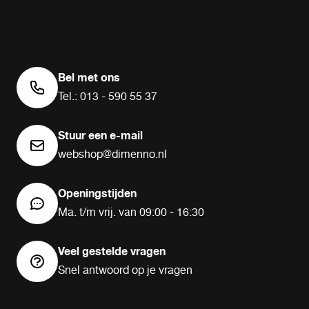
Bel met ons
Tel.: 013 - 590 55 37
Stuur een e-mail
webshop@dimenno.nl
Openingstijden
Ma. t/m vrij. van 09:00 - 16:30
Veel gestelde vragen
Snel antwoord op je vragen