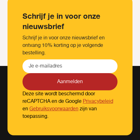
Schrijf je in voor onze
nieuwsbrief
Schrijf je in voor onze nieuwsbrief en
ontvang 10% korting op je volgende
bestelling.
Aanmelden
Deze site wordt beschermd door
reCAPTCHA en de Google
Privacybeleid
en
Gebruiksvoorwaarden
zijn van
toepassing.