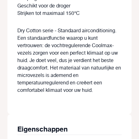
Geschikt voor de droger
Strijken tot maximaal 150°C
Dry Cotton serie - Standaard airconditioning.
Een standaardfunctie waarop u kunt
vertrouwen: de vochtregulerende Coolmax-
vezels zorgen voor een perfect klimaat op uw
huid. Je doet veel, dus je verdient het beste
draagcomfort. Het materiaal van natuurlijke en
microvezels is ademend en
temperatuurregulerend en creëert een
comfortabel klimaat voor uw huid.
Eigenschappen