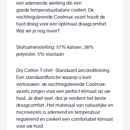
een ademende werking die een
goede temperatuurbalans creëert. De
vochtregulerende Coolmax-vezel houdt de
huid droog voor een optimaal draagcomfort.
Wat wil je nog meer?
Stofsamenstelling: 57% katoen, 38%
polyester, 5% elastaan
Dry Cotton T-shirt- Standaard airconditioning.
Een standaardfunctie waarop u kunt
vertrouwen: de vochtregulerende Coolmax-
vezels zorgen voor een perfect klimaat op uw
huid. Je doet veel, dus je verdient het beste
draagcomfort. Het materiaal van natuurlijke en
microvezels is ademend en temperatuur
regulerend en creëert een comfortabel klimaat
voor uw huid.