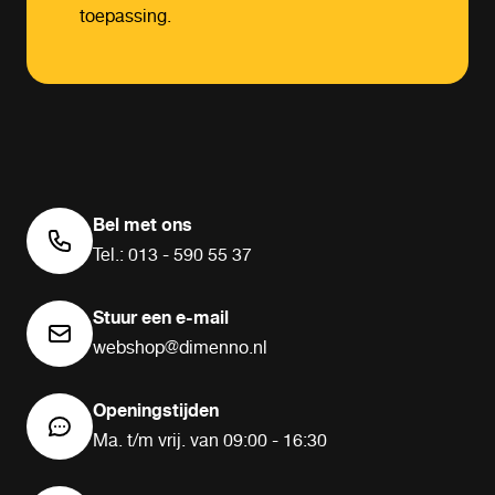
toepassing.
Bel met ons
Tel.: 013 - 590 55 37
Stuur een e-mail
webshop@dimenno.nl
Openingstijden
Ma. t/m vrij. van 09:00 - 16:30