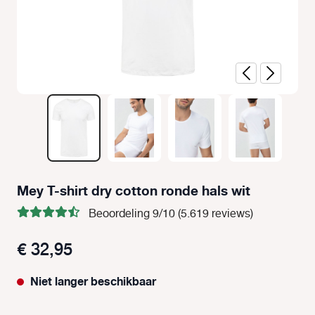
Mey T-shirt dry cotton ronde hals wit
Beoordeling 9/10 (5.619 reviews)
€ 32,95
Niet langer beschikbaar