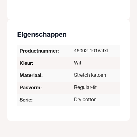
Eigenschappen
Productnummer:
46002-101witxl
Kleur:
Wit
Materiaal:
Stretch katoen
Pasvorm:
Regular-fit
Serie:
Dry cotton