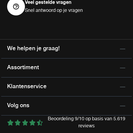
Veel gestelde vragen
Snel antwoord op je vragen
We helpen je graag!
Assortiment
Klantenservice
Volg ons
Beoordeling 9/10 op basis van 5.619
reviews