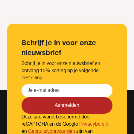
Schrijf je in voor onze
nieuwsbrief
Schrijf je in voor onze nieuwsbrief en
ontvang 10% korting op je volgende
bestelling.
Aanmelden
Deze site wordt beschermd door
reCAPTCHA en de Google
Privacybeleid
en
Gebruiksvoorwaarden
zijn van