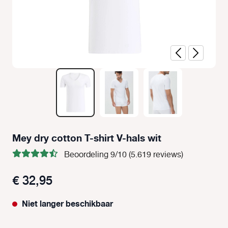
Mey dry cotton T-shirt V-hals wit
Beoordeling 9/10 (5.619 reviews)
€ 32,95
Niet langer beschikbaar