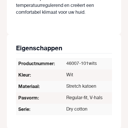
temperatuurregulerend en creëert een
comfortabel klimaat voor uw huid.
Eigenschappen
Productnummer:
46007-101wits
Kleur:
Wit
Materiaal:
Stretch katoen
Pasvorm:
Regular-fit, V-hals
Serie:
Dry cotton