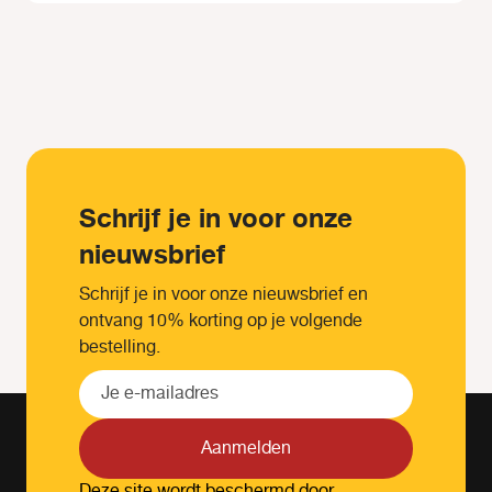
Schrijf je in voor onze
nieuwsbrief
Schrijf je in voor onze nieuwsbrief en
ontvang 10% korting op je volgende
bestelling.
Aanmelden
Deze site wordt beschermd door