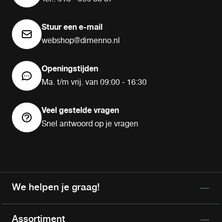
Stuur een e-mail
webshop@dimenno.nl
Openingstijden
Ma. t/m vrij. van 09:00 - 16:30
Veel gestelde vragen
Snel antwoord op je vragen
We helpen je graag!
Assortiment