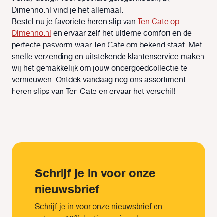
Dimenno.nl vind je het allemaal.
Bestel nu je favoriete heren slip van
Ten Cate op
Dimenno.nl
en ervaar zelf het ultieme comfort en de
perfecte pasvorm waar Ten Cate om bekend staat. Met
snelle verzending en uitstekende klantenservice maken
wij het gemakkelijk om jouw ondergoedcollectie te
vernieuwen. Ontdek vandaag nog ons assortiment
heren slips van Ten Cate en ervaar het verschil!
Schrijf je in voor onze
nieuwsbrief
Schrijf je in voor onze nieuwsbrief en