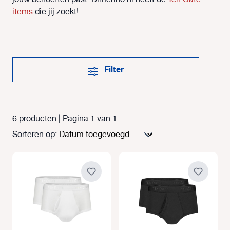
items
die jij zoekt!
Filter
6 producten | Pagina 1 van 1
Sorteren op: