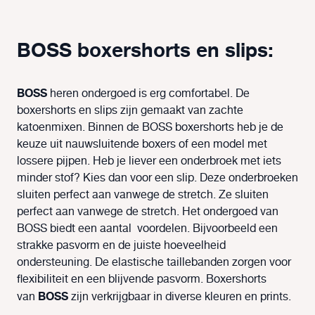
BOSS boxershorts en slips:
BOSS
heren ondergoed is erg comfortabel. De
boxershorts en slips zijn gemaakt van zachte
katoenmixen. Binnen de BOSS boxershorts heb je de
keuze uit nauwsluitende boxers of een model met
lossere pijpen. Heb je liever een onderbroek met iets
minder stof? Kies dan voor een slip. Deze onderbroeken
sluiten perfect aan vanwege de stretch. Ze sluiten
perfect aan vanwege de stretch. Het ondergoed van
BOSS biedt een aantal voordelen. Bijvoorbeeld een
strakke pasvorm en de juiste hoeveelheid
ondersteuning. De elastische taillebanden zorgen voor
flexibiliteit en een blijvende pasvorm. Boxershorts
BOSS
van
zijn verkrijgbaar in diverse kleuren en prints.