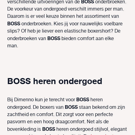
BOSS
verschillende uitvoeringen van de
onderbroeken.
De voorkeur van ondergoed verschilt immers per man.
Daarom is er veel keuze binnen het assortiment van
BOSS
onderbroeken. Kies jij voor nauwelijks voelbare
slips? Of heb je liever een elastische boxershort? De
BOSS
onderbroeken van
bieden comfort aan elke
man.
BOSS heren ondergoed
BOSS
Bij Dimenno kun je terecht voor
heren
BOSS
ondergoed. De boxers van
staan bekend om zijn
zachtheid en comfort. Dit zorgt voor een perfecte
pasvorm en een hoog draagcomfort. Net als de
BOSS
bovenkleding is
heren ondergoed stijlvol, elegant