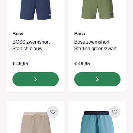
Boss
Boss
BOSS zwemshort
Boss zwemshort
Starfish blauw
Starfish groen/zwart
€ 49,95
€ 49,95