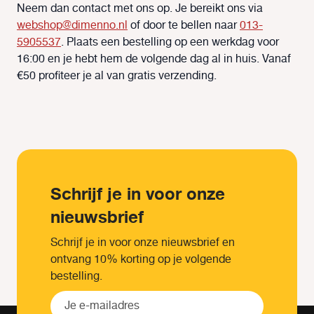
Neem dan contact met ons op. Je bereikt ons via
webshop@dimenno.nl
of door te bellen naar
013-
5905537
. Plaats een bestelling op een werkdag voor
16:00 en je hebt hem de volgende dag al in huis. Vanaf
€50 profiteer je al van gratis verzending.
Schrijf je in voor onze
nieuwsbrief
Schrijf je in voor onze nieuwsbrief en
ontvang 10% korting op je volgende
bestelling.