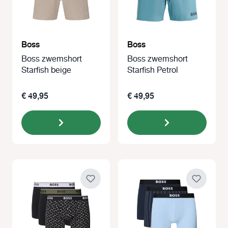
Boss
Boss
Boss zwemshort
Boss zwemshort
Starfish beige
Starfish Petrol
€ 49,95
€ 49,95