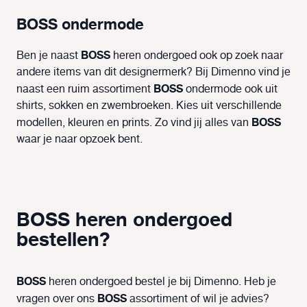
BOSS ondermode
BOSS
Ben je naast
heren ondergoed ook op zoek naar
andere items van dit designermerk? Bij Dimenno vind je
BOSS
naast een ruim assortiment
ondermode ook uit
shirts, sokken en zwembroeken. Kies uit verschillende
BOSS
modellen, kleuren en prints. Zo vind jij alles van
waar je naar opzoek bent.
BOSS heren ondergoed
bestellen?
BOSS
heren ondergoed bestel je bij Dimenno. Heb je
BOSS
vragen over ons
assortiment of wil je advies?