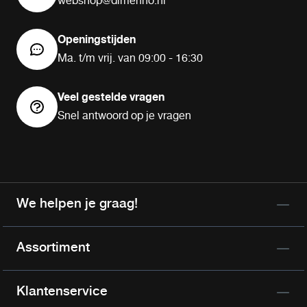
webshop@dimenno.nl
Openingstijden
Ma. t/m vrij. van 09:00 - 16:30
Veel gestelde vragen
Snel antwoord op je vragen
We helpen je graag!
Assortiment
Klantenservice