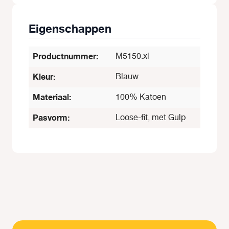
Eigenschappen
Productnummer:
M5150.xl
Kleur:
Blauw
Materiaal:
100% Katoen
Pasvorm:
Loose-fit, met Gulp