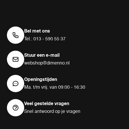
Bel met ons
Tel.: 013 - 590 55 37
Stuur een e-mail
webshop@dimenno.nl
Openingstijden
Ma. t/m vrij. van 09:00 - 16:30
Veel gestelde vragen
Snel antwoord op je vragen