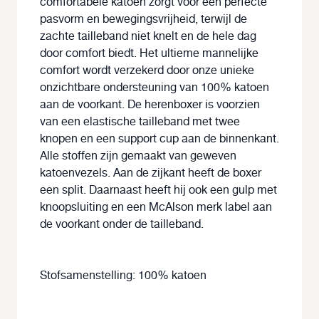
comfortabele katoen zorgt voor een perfecte
pasvorm en bewegingsvrijheid, terwijl de
zachte tailleband niet knelt en de hele dag
door comfort biedt. Het ultieme mannelijke
comfort wordt verzekerd door onze unieke
onzichtbare ondersteuning van 100% katoen
aan de voorkant. De herenboxer is voorzien
van een elastische tailleband met twee
knopen en een support cup aan de binnenkant.
Alle stoffen zijn gemaakt van geweven
katoenvezels. Aan de zijkant heeft de boxer
een split. Daarnaast heeft hij ook een gulp met
knoopsluiting en een McAlson merk label aan
de voorkant onder de tailleband.
Stofsamenstelling: 100% katoen