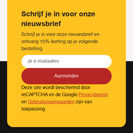
Schrijf je in voor onze
nieuwsbrief
Schrijf je in voor onze nieuwsbrief en
ontvang 10% korting op je volgende
bestelling.
Aanmelden
Deze site wordt beschermd door
reCAPTCHA en de Google
Privacybeleid
en
Gebruiksvoorwaarden
zijn van
toepassing.