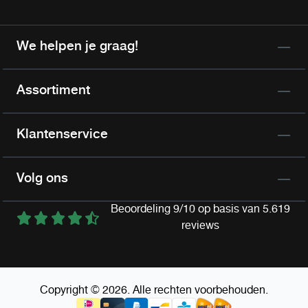
We helpen je graag!
Assortiment
Klantenservice
Volg ons
Beoordeling 9/10 op basis van 5.619
reviews
Copyright © 2026. Alle rechten voorbehouden.