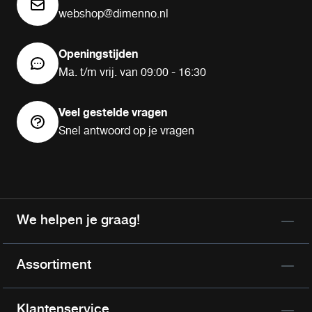
webshop@dimenno.nl
Openingstijden
Ma. t/m vrij. van 09:00 - 16:30
Veel gestelde vragen
Snel antwoord op je vragen
We helpen je graag!
Assortiment
Klantenservice