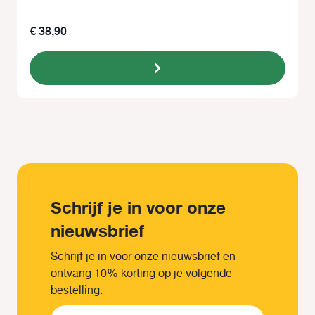
€ 38,90
Schrijf je in voor onze
nieuwsbrief
Schrijf je in voor onze nieuwsbrief en
ontvang 10% korting op je volgende
bestelling.