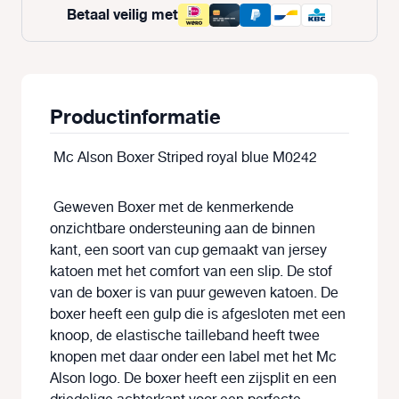
Betaal veilig met
Productinformatie
Mc Alson Boxer Striped royal blue M0242
Geweven Boxer met de kenmerkende
onzichtbare ondersteuning aan de binnen
kant, een soort van cup gemaakt van jersey
katoen met het comfort van een slip. De stof
van de boxer is van puur geweven katoen. De
boxer heeft een gulp die is afgesloten met een
knoop, de elastische tailleband heeft twee
knopen met daar onder een label met het Mc
Alson logo. De boxer heeft een zijsplit en een