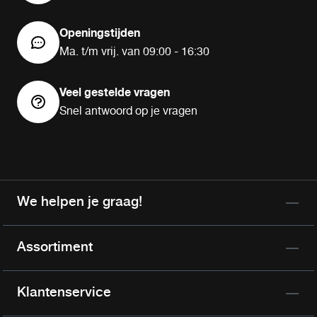
Openingstijden
Ma. t/m vrij. van 09:00 - 16:30
Veel gestelde vragen
Snel antwoord op je vragen
We helpen je graag!
Assortiment
Klantenservice