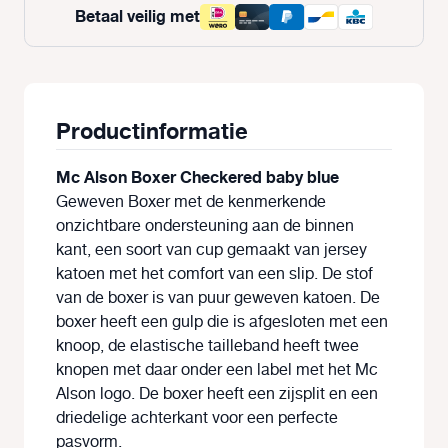
Betaal veilig met
Productinformatie
Mc Alson Boxer Checkered baby blue
Geweven Boxer met de kenmerkende
onzichtbare ondersteuning aan de binnen
kant, een soort van cup gemaakt van jersey
katoen met het comfort van een slip. De stof
van de boxer is van puur geweven katoen. De
boxer heeft een gulp die is afgesloten met een
knoop, de elastische tailleband heeft twee
knopen met daar onder een label met het Mc
Alson logo. De boxer heeft een zijsplit en een
driedelige achterkant voor een perfecte
pasvorm.