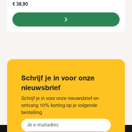
€ 38,90
Schrijf je in voor onze
nieuwsbrief
Schrijf je in voor onze nieuwsbrief en
ontvang 10% korting op je volgende
bestelling.