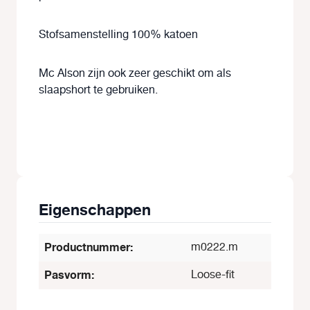
Stofsamenstelling 100% katoen
Mc Alson zijn ook zeer geschikt om als
slaapshort te gebruiken.
Eigenschappen
Productnummer:
m0222.m
Pasvorm:
Loose-fit