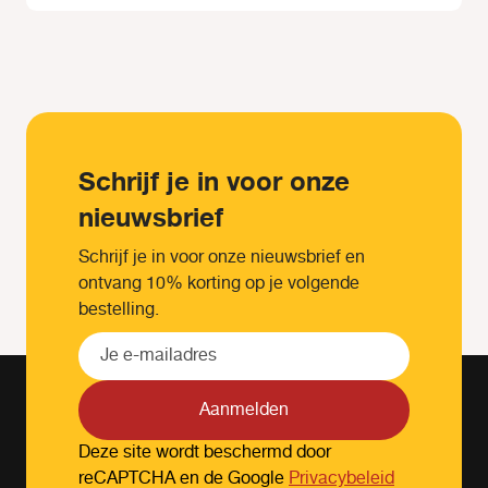
Schrijf je in voor onze
nieuwsbrief
Schrijf je in voor onze nieuwsbrief en
ontvang 10% korting op je volgende
bestelling.
Aanmelden
Deze site wordt beschermd door
reCAPTCHA en de Google
Privacybeleid