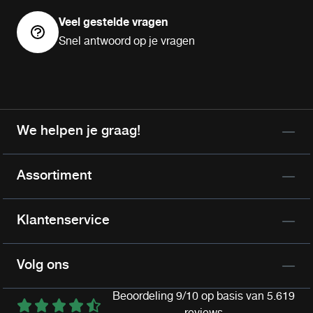
Veel gestelde vragen
Snel antwoord op je vragen
We helpen je graag!
Assortiment
Klantenservice
Volg ons
Beoordeling 9/10 op basis van 5.619