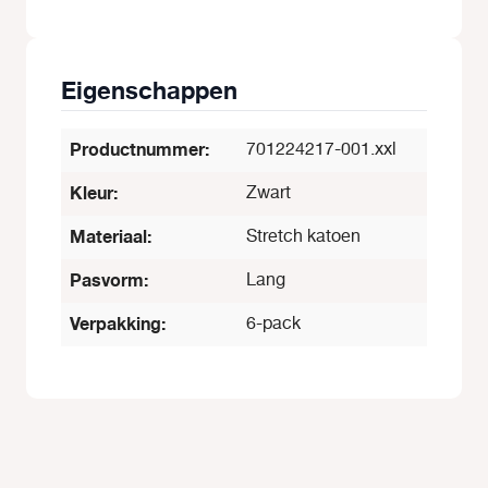
Eigenschappen
Productnummer:
701224217-001.xxl
Kleur:
Zwart
Materiaal:
Stretch katoen
Pasvorm:
Lang
Verpakking:
6-pack