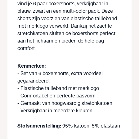
vind je 6 paar boxershorts, verkrijgbaar in
blauw, zwart en een multi-color pack. Deze
shorts zijn voorzien van elastische tailleband
met merklogo verwerkt. Dankzij het zachte
stretchkatoen sluiten de boxershorts perfect
aan het lichaam en bieden de hele dag
comfort.
Kenmerken:
- Set van 6 boxershorts, extra voordeel
gegarandeerd.
- Elastische tailleband met merklogo
- Comfortabel en perfecte pasvorm
- Gemaakt van hoogwaardig stretchkatoen
- Verkrijgbaar in meerdere kleuren
Stofsamenstelling:
95% katoen, 5% elastaan