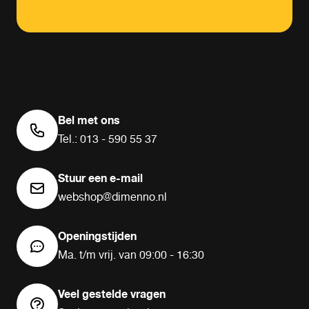
Bel met ons
Tel.: 013 - 590 55 37
Stuur een e-mail
webshop@dimenno.nl
Openingstijden
Ma. t/m vrij. van 09:00 - 16:30
Veel gestelde vragen