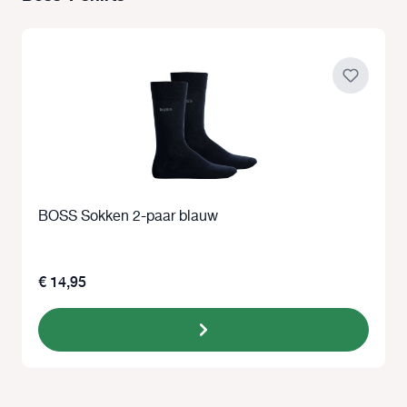
BOSS Sokken 2-paar blauw
€ 14,95