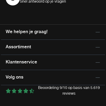
Snel antwoord op je vragen
We helpen je graag!
Assortiment
Klantenservice
Volg ons
Beoordeling 9/10 op basis van 5.619
reviews