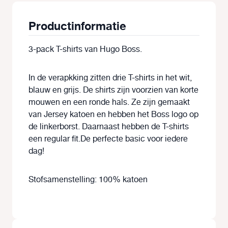
Productinformatie
3-pack T-shirts van Hugo Boss.
In de verapkking zitten drie T-shirts in het wit,
blauw en grijs. De shirts zijn voorzien van korte
mouwen en een ronde hals. Ze zijn gemaakt
van Jersey katoen en hebben het Boss logo op
de linkerborst. Daarnaast hebben de T-shirts
een regular fit.De perfecte basic voor iedere
dag!
Stofsamenstelling: 100% katoen