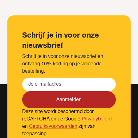
Schrijf je in voor onze
nieuwsbrief
Schrijf je in voor onze nieuwsbrief en
ontvang 10% korting op je volgende
bestelling.
Aanmelden
Deze site wordt beschermd door
reCAPTCHA en de Google
Privacybeleid
en
Gebruiksvoorwaarden
zijn van
toepassing.