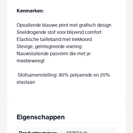
Kenmerken:
Opvallende blauwe print met grafisch design
Sneldrogende stof voor blijvend comfort
Elastische tailleband met trekkoord
Stevige, geïntegreerde voering
Nauwsluitende pasvorm die met je
meebeweegt
Stofsamenstelling: 80% polyamide en 20%
elastaan
Eigenschappen