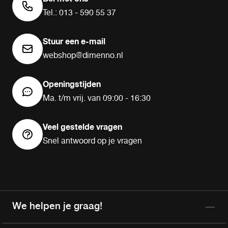
Tel.: 013 - 590 55 37
Stuur een e-mail
webshop@dimenno.nl
Openingstijden
Ma. t/m vrij. van 09:00 - 16:30
Veel gestelde vragen
Snel antwoord op je vragen
We helpen je graag!