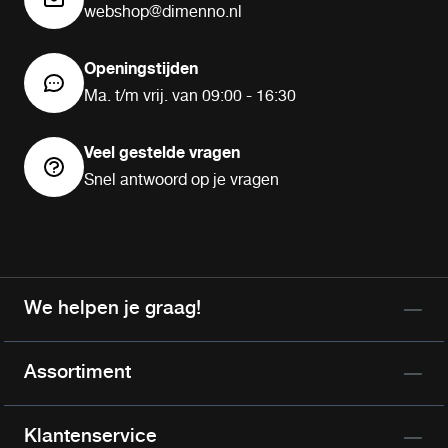
webshop@dimenno.nl
Openingstijden
Ma. t/m vrij. van 09:00 - 16:30
Veel gestelde vragen
Snel antwoord op je vragen
We helpen je graag!
Assortiment
Klantenservice