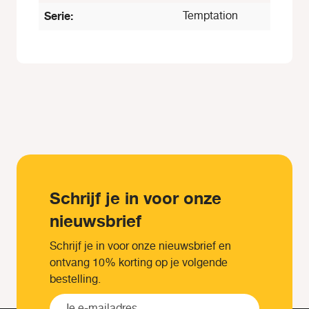
Serie:
Temptation
Schrijf je in voor onze
nieuwsbrief
Schrijf je in voor onze nieuwsbrief en
ontvang 10% korting op je volgende
bestelling.