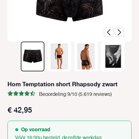
Hom Temptation short Rhapsody zwart
Beoordeling 9/10 (5.619 reviews)
€ 42,95
Op voorraad
Vóór 16:00u besteld, dezelfde werkdag