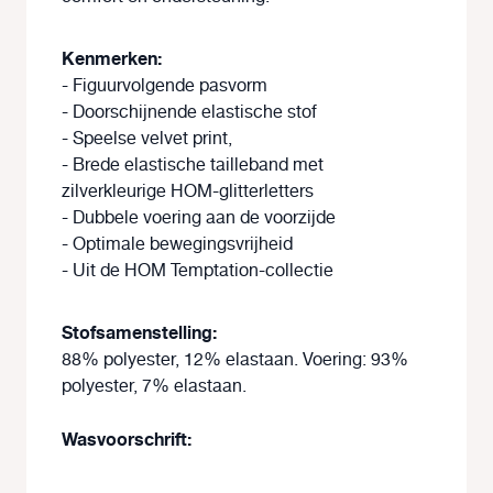
Kenmerken:
- Figuurvolgende pasvorm
- Doorschijnende elastische stof
- Speelse velvet print,
- Brede elastische tailleband met
zilverkleurige HOM-glitterletters
- Dubbele voering aan de voorzijde
- Optimale bewegingsvrijheid
- Uit de HOM Temptation-collectie
Stofsamenstelling:
88% polyester, 12% elastaan. Voering: 93%
polyester, 7% elastaan.
Wasvoorschrift: