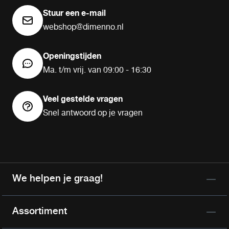
Stuur een e-mail
webshop@dimenno.nl
Openingstijden
Ma. t/m vrij. van 09:00 - 16:30
Veel gestelde vragen
Snel antwoord op je vragen
We helpen je graag!
Assortiment