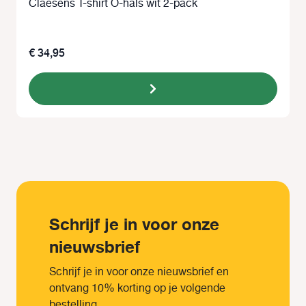
Claesens T-shirt O-hals wit 2-pack
€ 34,95
Schrijf je in voor onze
nieuwsbrief
Schrijf je in voor onze nieuwsbrief en
ontvang 10% korting op je volgende
bestelling.