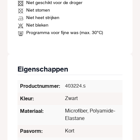
Niet geschikt voor de droger
Niet stomen
Niet heet strijken
Niet bleken
Programma voor fijne was (max. 30°C)
Eigenschappen
Productnummer:
403224.s
Kleur:
Zwart
Materiaal:
Microfiber, Polyamide-
Elastane
Pasvorm:
Kort