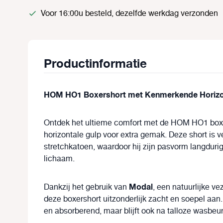
Voor 16:00u besteld, dezelfde werkdag verzonden
Productinformatie
HOM HO1 Boxershort met Kenmerkende Horizo
Ontdek het ultieme comfort met de HOM HO1 boxe
horizontale gulp voor extra gemak. Deze short is 
stretchkatoen, waardoor hij zijn pasvorm langdurig
lichaam.
Modal
Dankzij het gebruik van
, een natuurlijke ve
deze boxershort uitzonderlijk zacht en soepel aan
en absorberend, maar blijft ook na talloze wasbe