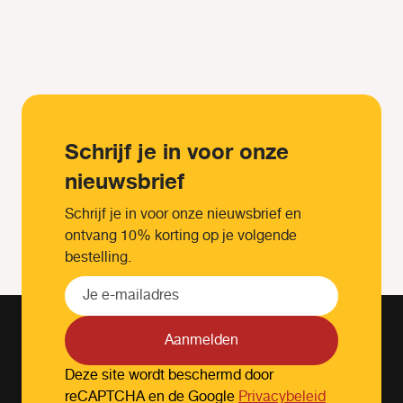
Schrijf je in voor onze
nieuwsbrief
Schrijf je in voor onze nieuwsbrief en
ontvang 10% korting op je volgende
bestelling.
Aanmelden
Deze site wordt beschermd door
reCAPTCHA en de Google
Privacybeleid