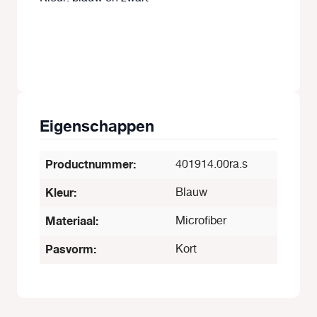
Eigenschappen
Productnummer:
401914.00ra.s
Kleur:
Blauw
Materiaal:
Microfiber
Pasvorm:
Kort