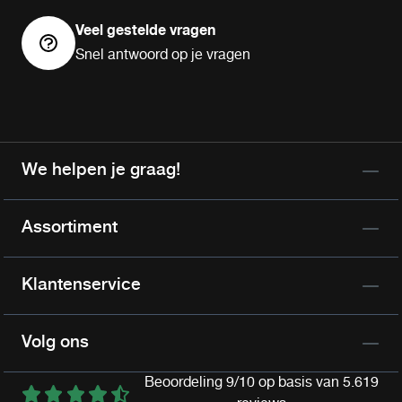
Veel gestelde vragen
Snel antwoord op je vragen
We helpen je graag!
Assortiment
Klantenservice
Volg ons
Beoordeling 9/10 op basis van 5.619