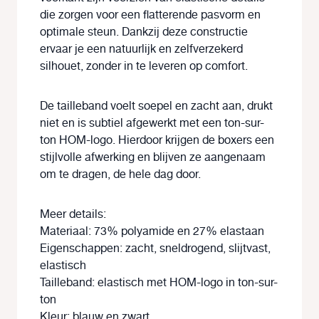
die zorgen voor een flatterende pasvorm en
optimale steun. Dankzij deze constructie
ervaar je een natuurlijk en zelfverzekerd
silhouet, zonder in te leveren op comfort.
De tailleband voelt soepel en zacht aan, drukt
niet en is subtiel afgewerkt met een ton-sur-
ton HOM-logo. Hierdoor krijgen de boxers een
stijlvolle afwerking en blijven ze aangenaam
om te dragen, de hele dag door.
Meer details:
Materiaal: 73% polyamide en 27% elastaan
Eigenschappen: zacht, sneldrogend, slijtvast,
elastisch
Tailleband: elastisch met HOM-logo in ton-sur-
ton
Kleur: blauw en zwart