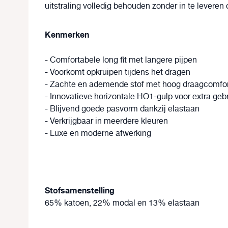
uitstraling volledig behouden zonder in te leveren o
Kenmerken
-
Comfortabele long fit met langere pijpen
- Voorkomt opkruipen tijdens het dragen
- Zachte en ademende stof met hoog draagcomfo
- Innovatieve horizontale HO1-gulp voor extra geb
- Blijvend goede pasvorm dankzij elastaan
- Verkrijgbaar in meerdere kleuren
- Luxe en moderne afwerking
Stofsamenstelling
65% katoen,
22% modal en
13% elastaan