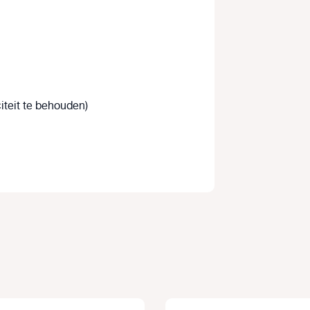
iteit te behouden)