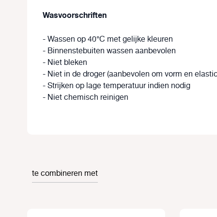
Wasvoorschriften
-
Wassen op 40°C met gelijke kleuren
- Binnenstebuiten wassen aanbevolen
- Niet bleken
- Niet in de droger (aanbevolen om vorm en elastic
- Strijken op lage temperatuur indien nodig
- Niet chemisch reinigen
te combineren met
Productgalerij overslaan