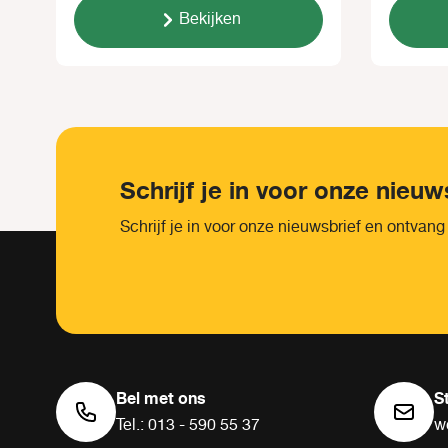
Bekijken
Schrijf je in voor onze nieuw
Schrijf je in voor onze nieuwsbrief en ontvang
Bel met ons
S
Tel.: 013 - 590 55 37
w