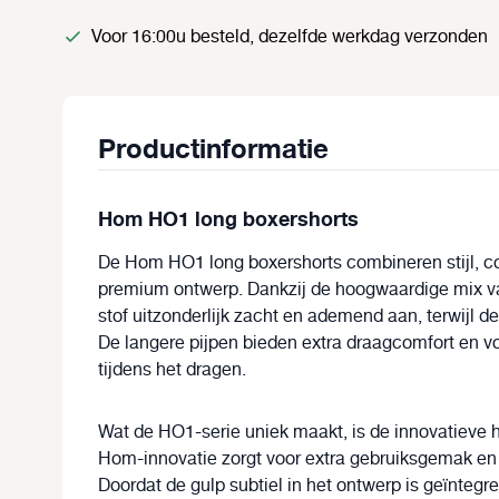
Voor 16:00u besteld, dezelfde werkdag verzonden
Productinformatie
Hom HO1 long boxershorts
De
Hom
HO1 long boxershorts
combineren stijl, 
premium ontwerp. Dankzij de hoogwaardige mix va
stof uitzonderlijk zacht en ademend aan, terwijl de
De langere pijpen bieden extra draagcomfort en 
tijdens het dragen.
Wat de HO1-serie uniek maakt, is de innovatieve
Hom
-innovatie zorgt voor extra gebruiksgemak en d
Doordat de gulp subtiel in het ontwerp is geïntegre