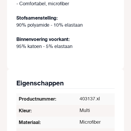
- Comfortabel, microfiber
Stofsamenstelling:
90% polyamide - 10% elastaan
Binnenvoering voorkant:
95% katoen - 5% elastaan
Eigenschappen
Productnummer:
403137.xl
Kleur:
Multi
Materiaal:
Microfiber