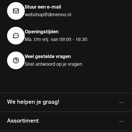
Stuur een e-mail
webshop@dimenno.nl
Openingstijden
Ma. t/m vrij. van 09:00 - 16:30
Veel gestelde vragen
Snel antwoord op je vragen
We helpen je graag!
Assortiment