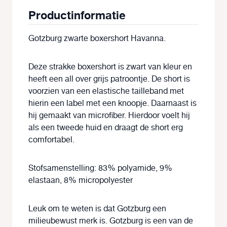
Productinformatie
Gotzburg zwarte boxershort Havanna.
Deze strakke boxershort is zwart van kleur en
heeft een all over grijs patroontje. De short is
voorzien van een elastische tailleband met
hierin een label met een knoopje. Daarnaast is
hij gemaakt van microfiber. Hierdoor voelt hij
als een tweede huid en draagt de short erg
comfortabel.
Stofsamenstelling: 83% polyamide, 9%
elastaan, 8% micropolyester
Leuk om te weten is dat Gotzburg een
milieubewust merk is. Gotzburg is een van de