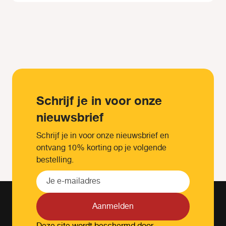
Schrijf je in voor onze
nieuwsbrief
Schrijf je in voor onze nieuwsbrief en
ontvang 10% korting op je volgende
bestelling.
Aanmelden