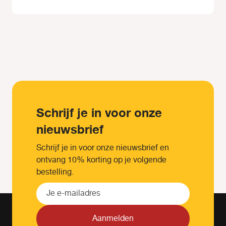
Schrijf je in voor onze
nieuwsbrief
Schrijf je in voor onze nieuwsbrief en
ontvang 10% korting op je volgende
bestelling.
Aanmelden