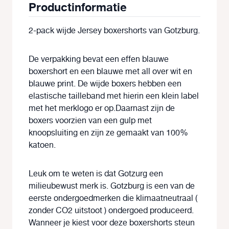
Productinformatie
2-pack wijde Jersey boxershorts van Gotzburg.
De verpakking bevat een effen blauwe
boxershort en een blauwe met all over wit en
blauwe print. De wijde boxers hebben een
elastische tailleband met hierin een klein label
met het merklogo er op.Daarnast zijn de
boxers voorzien van een gulp met
knoopsluiting en zijn ze gemaakt van 100%
katoen.
Leuk om te weten is dat Gotzurg een
milieubewust merk is. Gotzburg is een van de
eerste ondergoedmerken die klimaatneutraal (
zonder CO2 uitstoot ) ondergoed produceerd.
Wanneer je kiest voor deze boxershorts steun