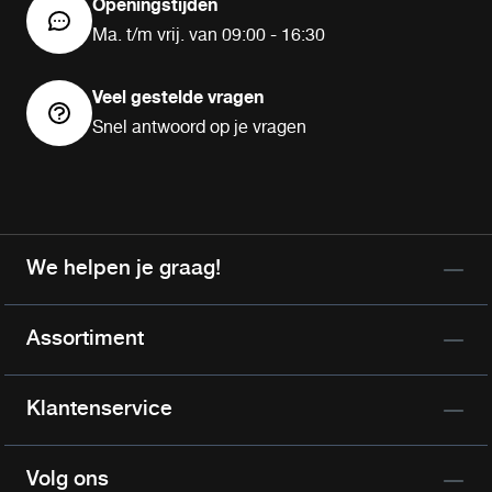
Openingstijden
Ma. t/m vrij. van 09:00 - 16:30
Veel gestelde vragen
Snel antwoord op je vragen
We helpen je graag!
Assortiment
Klantenservice
Volg ons