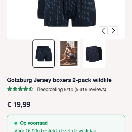
Gotzburg Jersey boxers 2-pack wildlife
Beoordeling 9/10 (5.619 reviews)
€ 19,99
Op voorraad
Vóór 16:00u besteld, dezelfde werkdag