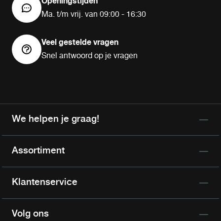
Openingstijden
Ma. t/m vrij. van 09:00 - 16:30
Veel gestelde vragen
Snel antwoord op je vragen
We helpen je graag!
Assortiment
Klantenservice
Volg ons