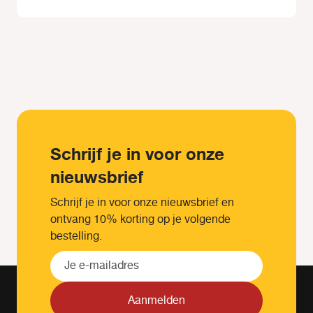
Schrijf je in voor onze
nieuwsbrief
Schrijf je in voor onze nieuwsbrief en
ontvang 10% korting op je volgende
bestelling.
Aanmelden