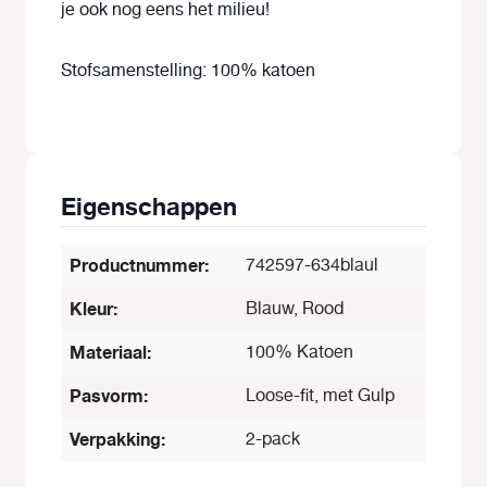
je ook nog eens het milieu!
Stofsamenstelling: 100% katoen
Eigenschappen
Productnummer:
742597-634blaul
Kleur:
Blauw, Rood
Materiaal:
100% Katoen
Pasvorm:
Loose-fit, met Gulp
Verpakking:
2-pack