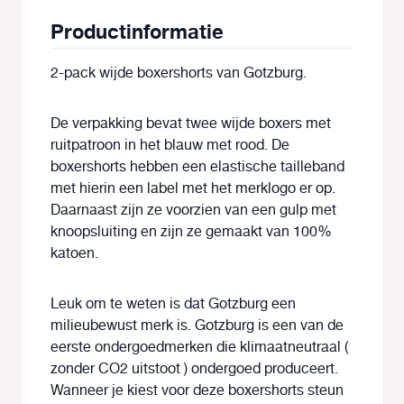
Productinformatie
2-pack wijde boxershorts van Gotzburg.
De verpakking bevat twee wijde boxers met
ruitpatroon in het blauw met rood. De
boxershorts hebben een elastische tailleband
met hierin een label met het merklogo er op.
Daarnaast zijn ze voorzien van een gulp met
knoopsluiting en zijn ze gemaakt van 100%
katoen.
Leuk om te weten is dat Gotzburg een
milieubewust merk is. Gotzburg is een van de
eerste ondergoedmerken die klimaatneutraal (
zonder CO2 uitstoot ) ondergoed produceert.
Wanneer je kiest voor deze boxershorts steun