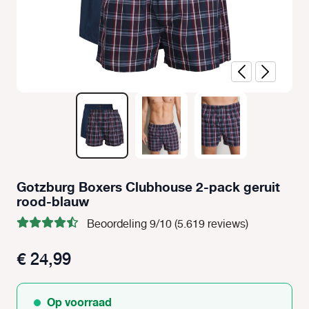
Gotzburg Boxers Clubhouse 2-pack geruit
rood-blauw
Beoordeling 9/10 (5.619 reviews)
€ 24,99
Op voorraad