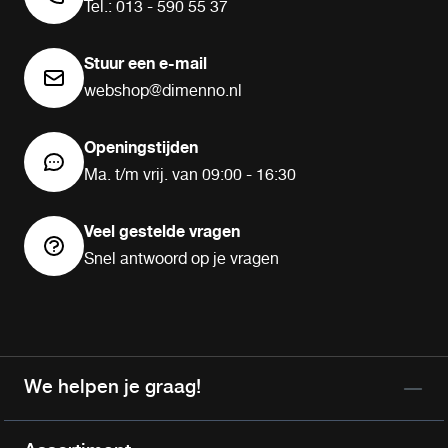
Tel.: 013 - 590 55 37
Stuur een e-mail
webshop@dimenno.nl
Openingstijden
Ma. t/m vrij. van 09:00 - 16:30
Veel gestelde vragen
Snel antwoord op je vragen
We helpen je graag!