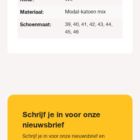
Materiaal:
Modal-katoen mix
Schoenmaat:
39, 40, 41, 42, 43, 44,
45, 46
Schrijf je in voor onze
nieuwsbrief
Schrijf je in voor onze nieuwsbrief en