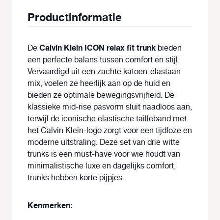
Productinformatie
Calvin Klein ICON relax fit trunk
De
bieden
een perfecte balans tussen comfort en stijl.
Vervaardigd uit een zachte katoen-elastaan
mix, voelen ze heerlijk aan op de huid en
bieden ze optimale bewegingsvrijheid. De
klassieke mid-rise pasvorm sluit naadloos aan,
terwijl de iconische elastische tailleband met
het Calvin Klein-logo zorgt voor een tijdloze en
moderne uitstraling. Deze set van drie witte
trunks is een must-have voor wie houdt van
minimalistische luxe en dagelijks comfort,
trunks hebben korte pijpjes.
Kenmerken: