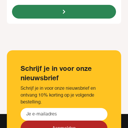
Schrijf je in voor onze
nieuwsbrief
Schrijf je in voor onze nieuwsbrief en
ontvang 10% korting op je volgende
bestelling.