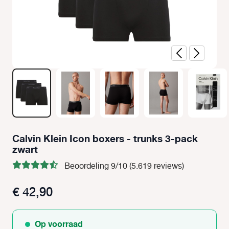
Calvin Klein Icon boxers - trunks 3-pack
zwart
Beoordeling 9/10 (5.619 reviews)
€ 42,90
Op voorraad