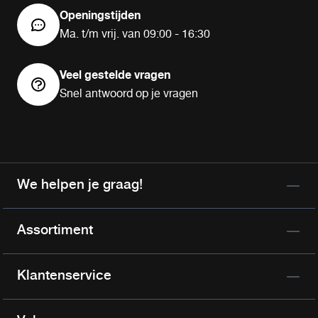
Openingstijden
Ma. t/m vrij. van 09:00 - 16:30
Veel gestelde vragen
Snel antwoord op je vragen
We helpen je graag!
Assortiment
Klantenservice