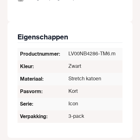
Eigenschappen
Productnummer:
LV00NB4286-TM6.m
Kleur:
Zwart
Materiaal:
Stretch katoen
Pasvorm:
Kort
Serie:
Icon
Verpakking:
3-pack