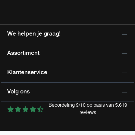
We helpen je graag!
Assortiment
Klantenservice
Volg ons
Beoordeling 9/10 op basis van 5.619
reviews