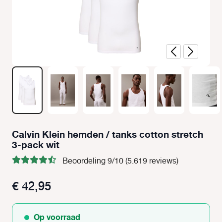
Calvin Klein hemden / tanks cotton stretch
3-pack wit
Beoordeling 9/10 (5.619 reviews)
€ 42,95
Op voorraad