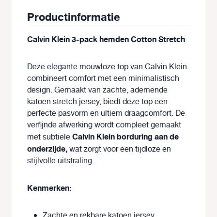
Productinformatie
Calvin Klein 3-pack hemden Cotton Stretch
Deze elegante mouwloze top van Calvin Klein
combineert comfort met een minimalistisch
design. Gemaakt van zachte, ademende
katoen stretch jersey, biedt deze top een
perfecte pasvorm en ultiem draagcomfort. De
verfijnde afwerking wordt compleet gemaakt
Calvin Klein borduring aan de
met subtiele
onderzijde,
wat zorgt voor een tijdloze en
stijlvolle uitstraling.
Kenmerken:
Zachte en rekbare katoen jersey