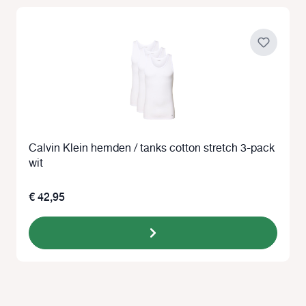
Calvin Klein hemden / tanks cotton stretch 3-pack
wit
€ 42,95