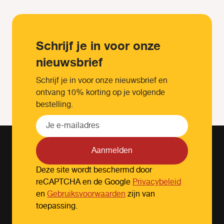
Schrijf je in voor onze
nieuwsbrief
Schrijf je in voor onze nieuwsbrief en
ontvang 10% korting op je volgende
bestelling.
Aanmelden
Deze site wordt beschermd door
reCAPTCHA en de Google
Privacybeleid
en
Gebruiksvoorwaarden
zijn van
toepassing.