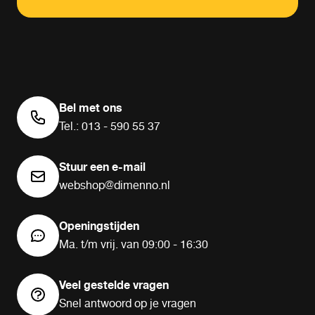
Bel met ons
Tel.: 013 - 590 55 37
Stuur een e-mail
webshop@dimenno.nl
Openingstijden
Ma. t/m vrij. van 09:00 - 16:30
Veel gestelde vragen
Snel antwoord op je vragen