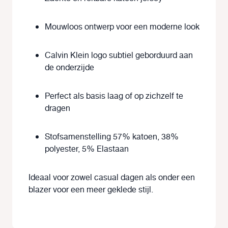
Mouwloos ontwerp voor een moderne look
Calvin Klein logo subtiel geborduurd aan
de onderzijde
Perfect als basis laag of op zichzelf te
dragen
Stofsamenstelling 57% katoen, 38%
polyester, 5% Elastaan
Ideaal voor zowel casual dagen als onder een
blazer voor een meer geklede stijl.