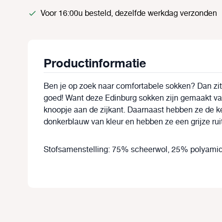
Voor 16:00u besteld, dezelfde werkdag verzonden
Productinformatie
Ben je op zoek naar comfortabele sokken? Dan zit
goed! Want deze Edinburg sokken zijn gemaakt va
knoopje aan de zijkant. Daarnaast hebben ze de ke
donkerblauw van kleur en hebben ze een grijze ruit.
Stofsamenstelling: 75% scheerwol, 25% polyami