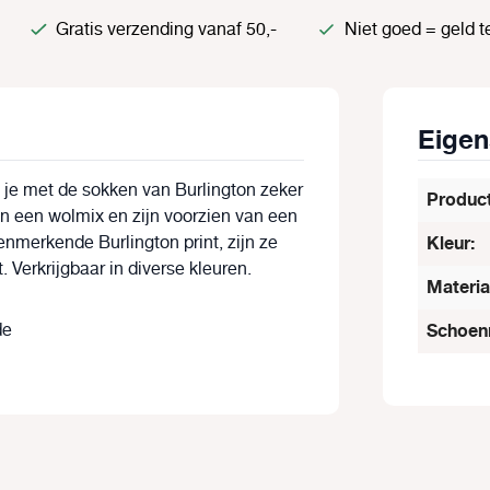
Gratis verzending vanaf 50,-
Niet goed = geld t
Eige
 je met de sokken van Burlington zeker
Produc
n een wolmix en zijn voorzien van een
nmerkende Burlington print, zijn ze
Kleur:
 Verkrijgbaar in diverse kleuren.
Materia
de
Schoen