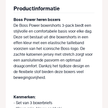
Productinformatie
Boss Power heren boxers
De Boss Power boxershorts 3-pack biedt een
stijlvolle en comfortabele basis voor elke dag.
Deze set bestaat uit drie boxershorts in een
effen kleur met een elastische tailleband
voorzien van het iconische Boss-logo. De
zachte katoenen jersey met stretch zorgt voor
een aansluitende pasvorm en optimaal
draagcomfort. Dankzij het tijdloze design en
de flexibele stof bieden deze boxers veel
bewegingsvrijheid.
Kenmerken:
- Set van 3 boxerbriefs