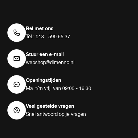
Bel met ons
Tel.: 013 - 590 55 37
Stuur een e-mail
webshop@dimenno.nl
Openingstijden
Ma. t/m vrij. van 09:00 - 16:30
Veel gestelde vragen
Snel antwoord op je vragen