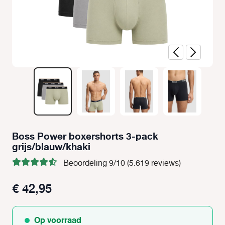
Boss Power boxershorts 3-pack
grijs/blauw/khaki
Beoordeling 9/10 (5.619 reviews)
€ 42,95
Op voorraad