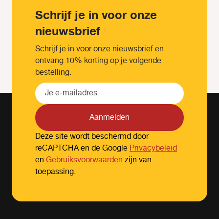
Schrijf je in voor onze
nieuwsbrief
Schrijf je in voor onze nieuwsbrief en
ontvang 10% korting op je volgende
bestelling.
Aanmelden
Deze site wordt beschermd door
reCAPTCHA en de Google
Privacybeleid
en
Gebruiksvoorwaarden
zijn van
toepassing.