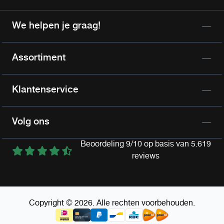
We helpen je graag!
Assortiment
Klantenservice
Volg ons
Beoordeling 9/10 op basis van 5.619
reviews
Copyright © 2026. Alle rechten voorbehouden.