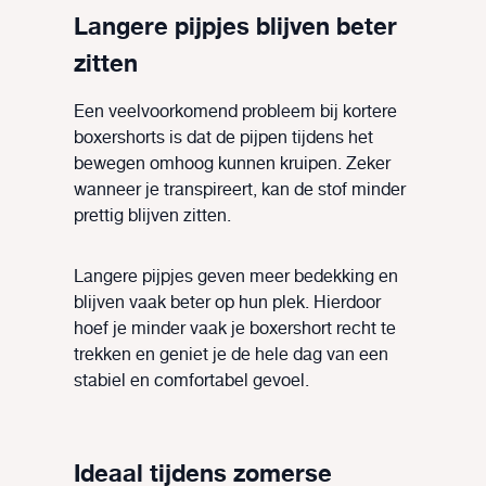
Langere pijpjes blijven beter
zitten
Een veelvoorkomend probleem bij kortere
boxershorts is dat de pijpen tijdens het
bewegen omhoog kunnen kruipen. Zeker
wanneer je transpireert, kan de stof minder
prettig blijven zitten.
Langere pijpjes geven meer bedekking en
blijven vaak beter op hun plek. Hierdoor
hoef je minder vaak je boxershort recht te
trekken en geniet je de hele dag van een
stabiel en comfortabel gevoel.
Ideaal tijdens zomerse