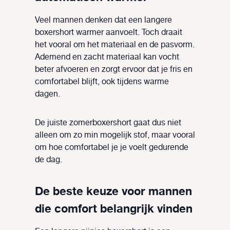
Veel mannen denken dat een langere
boxershort warmer aanvoelt. Toch draait
het vooral om het materiaal en de pasvorm.
Ademend en zacht materiaal kan vocht
beter afvoeren en zorgt ervoor dat je fris en
comfortabel blijft, ook tijdens warme
dagen.
De juiste zomerboxershort gaat dus niet
alleen om zo min mogelijk stof, maar vooral
om hoe comfortabel je je voelt gedurende
de dag.
De beste keuze voor mannen
die comfort belangrijk vinden