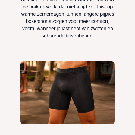
de praktijk werkt dat niet altijd zo. Juist op
warme zomerdagen kunnen langere pijpjes
boxershorts zorgen voor meer comfort,
vooral wanneer je last hebt van zweten en
schurende bovenbenen.