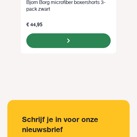
Bjorn Borg microfiber boxershorts 3-
pack zwart
€ 44,95
Schrijf je in voor onze
nieuwsbrief