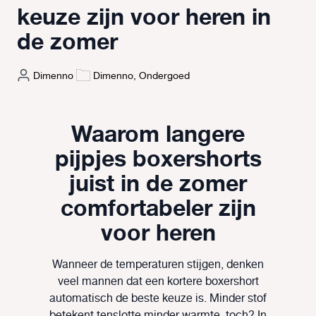
keuze zijn voor heren in
de zomer
Dimenno
Dimenno, Ondergoed
Waarom langere
pijpjes boxershorts
juist in de zomer
comfortabeler zijn
voor heren
Wanneer de temperaturen stijgen, denken
veel mannen dat een kortere boxershort
automatisch de beste keuze is. Minder stof
betekent tenslotte minder warmte, toch? In