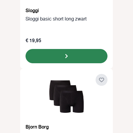
Sloggi
Sloggi basic short long zwart
€ 19,95
Bjorn Borg