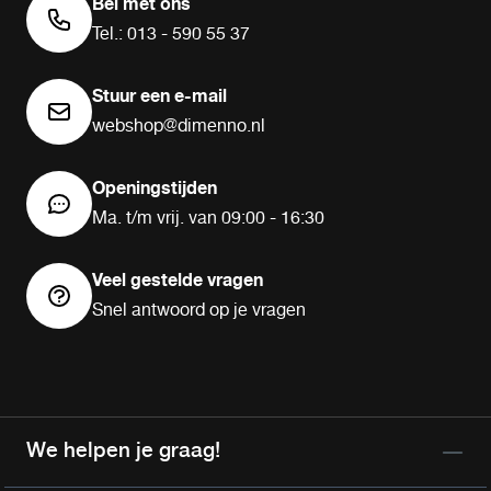
Bel met ons
Tel.: 013 - 590 55 37
Stuur een e-mail
webshop@dimenno.nl
Openingstijden
Ma. t/m vrij. van 09:00 - 16:30
Veel gestelde vragen
Snel antwoord op je vragen
We helpen je graag!