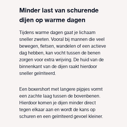
Minder last van schurende
dijen op warme dagen
Tijdens warme dagen gaat je lichaam
sneller zweten. Vooral bij mannen die veel
bewegen, fietsen, wandelen of een actieve
dag hebben, kan vocht tussen de benen
zorgen voor extra wrijving. De huid van de
binnenkant van de dijen raakt hierdoor
sneller geïrriteerd.
Een boxershort met langere pijpjes vormt
een zachte laag tussen de bovenbenen.
Hierdoor komen je dijen minder direct
tegen elkaar aan en wordt de kans op
schuren en een geïrriteerd gevoel kleiner.