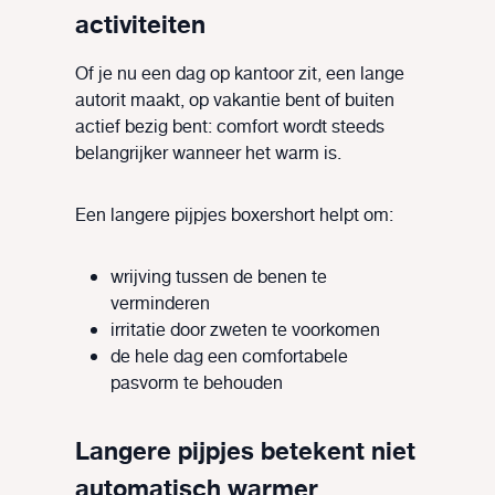
activiteiten
Of je nu een dag op kantoor zit, een lange
autorit maakt, op vakantie bent of buiten
actief bezig bent: comfort wordt steeds
belangrijker wanneer het warm is.
Een langere pijpjes boxershort helpt om:
wrijving tussen de benen te
verminderen
irritatie door zweten te voorkomen
de hele dag een comfortabele
pasvorm te behouden
Langere pijpjes betekent niet
automatisch warmer