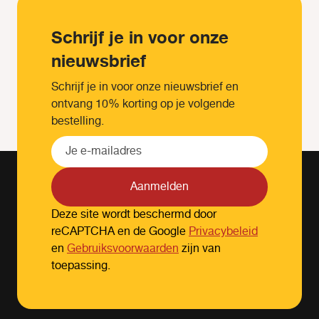
Schrijf je in voor onze
nieuwsbrief
Schrijf je in voor onze nieuwsbrief en
ontvang 10% korting op je volgende
bestelling.
Aanmelden
Deze site wordt beschermd door
reCAPTCHA en de Google
Privacybeleid
en
Gebruiksvoorwaarden
zijn van
toepassing.