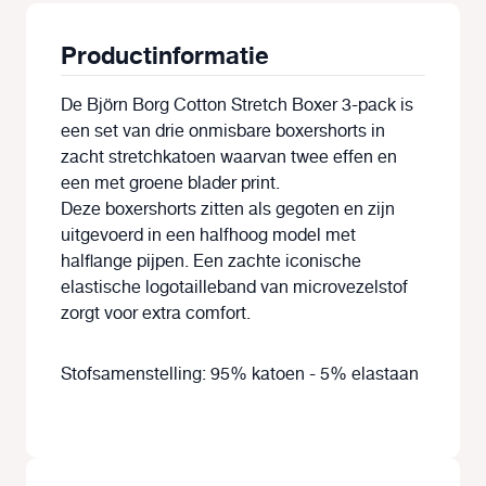
Productinformatie
De Björn Borg Cotton Stretch Boxer 3-pack is
een set van drie onmisbare boxershorts in
zacht stretchkatoen waarvan twee effen en
een met groene blader print.
Deze boxershorts zitten als gegoten en zijn
uitgevoerd in een halfhoog model met
halflange pijpen. Een zachte iconische
elastische logotailleband van microvezelstof
zorgt voor extra comfort.
Stofsamenstelling: 95% katoen - 5% elastaan