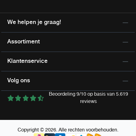
We helpen je graag!
Assortiment
Klantenservice
Volg ons
Beoordeling 9/10 op basis van 5.619
reviews
Copyright © 2026. Alle rechten voorbehouden.