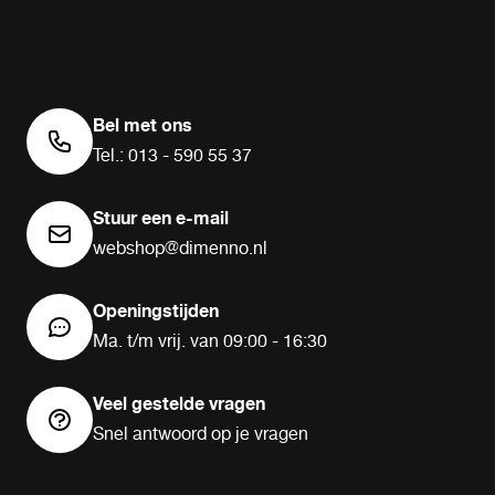
Bel met ons
Tel.: 013 - 590 55 37
Stuur een e-mail
webshop@dimenno.nl
Openingstijden
Ma. t/m vrij. van 09:00 - 16:30
Veel gestelde vragen
Snel antwoord op je vragen