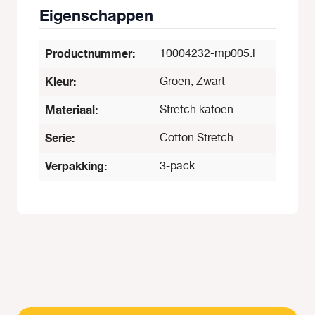
Eigenschappen
Productnummer:
10004232-mp005.l
Kleur:
Groen, Zwart
Materiaal:
Stretch katoen
Serie:
Cotton Stretch
Verpakking:
3-pack